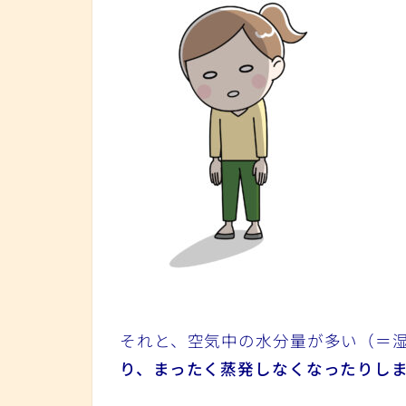
それと、空気中の水分量が多い（＝
り、まったく蒸発しなくなったりし