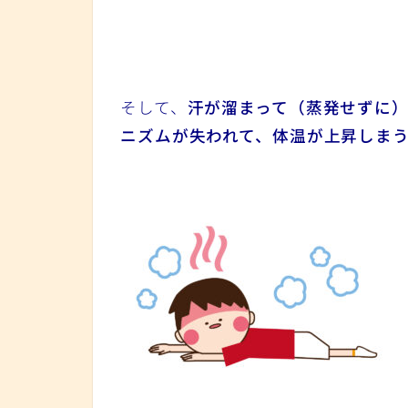
そして、
汗が溜まって（蒸発せずに
ニズムが失われて、体温が上昇しま