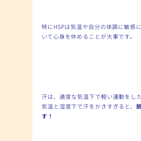
特にHSPは気温や自分の体調に敏感
いて心身を休めることが大事です。
汗は、適度な気温下で軽い運動をし
気温と湿度下で汗をかきすぎると、
す！