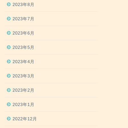
2023年8月
2023年7月
2023年6月
2023年5月
2023年4月
2023年3月
2023年2月
2023年1月
2022年12月