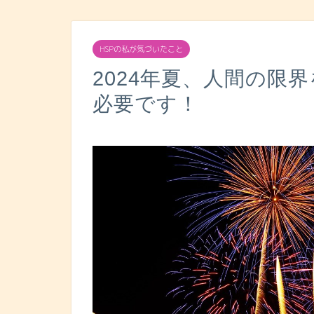
HSPの私が気づいたこと
2024年夏、人間の限
必要です！