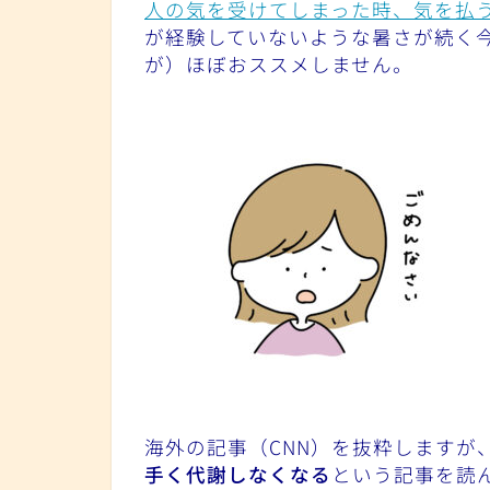
人の気を受けてしまった時、気を払
が経験していないような暑さが続く
が）ほぼおススメしません。
海外の記事（CNN）を抜粋しますが
手く代謝しなくなる
という記事を読