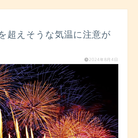
界を超えそうな気温に注意が
2024年8月4日