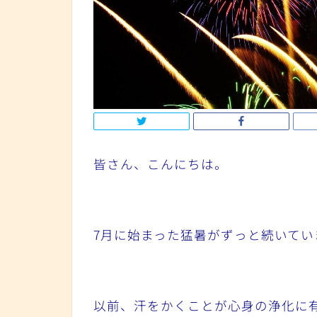
皆さん、こんにちは。
7月に始まった猛暑がずっと続いてい
以前、汗をかくことが心身の浄化に