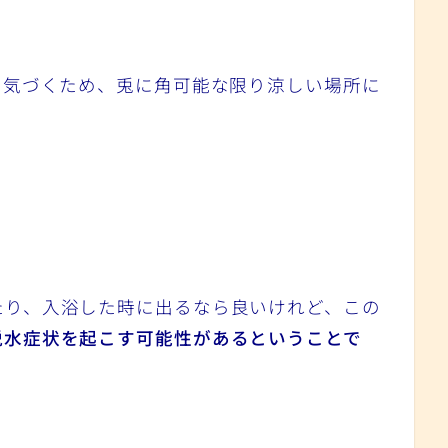
に気づくため、兎に角可能な限り涼しい場所に
たり、入浴した時に出るなら良いけれど、この
脱水症状を起こす可能性があるということで