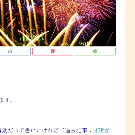
ます。
有効だって書いたけれど（過去記事：
HSPが