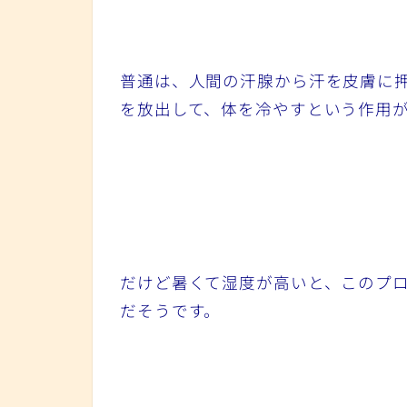
普通は、人間の汗腺から汗を皮膚に
を放出して、体を冷やすという作用
だけど暑くて湿度が高いと、このプ
だそうです。