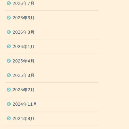
2026年7月
2026年6月
2026年3月
2026年1月
2025年4月
2025年3月
2025年2月
2024年11月
2024年9月