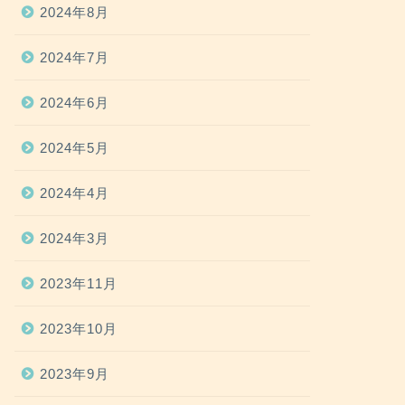
2024年8月
2024年7月
2024年6月
2024年5月
2024年4月
2024年3月
2023年11月
2023年10月
2023年9月