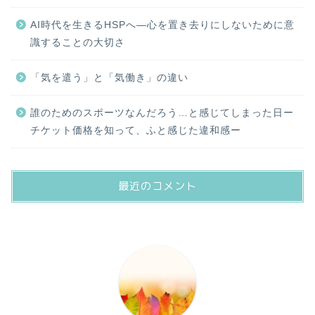
AI時代を生きるHSPへ―心を置き去りにしないために意
識することの大切さ
「気を遣う」と「気働き」の違い
誰のためのスポーツなんだろう…と感じてしまった日ー
チケット価格を知って、ふと感じた違和感ー
最近のコメント