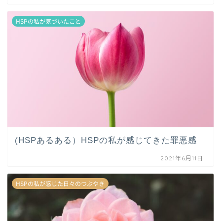
HSPの私が気づいたこと
(HSPあるある）HSPの私が感じてきた罪悪感
2021年6月11日
HSPの私が感じた日々のつぶやき