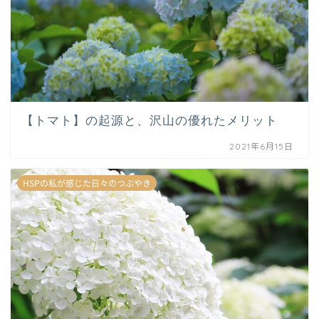
【トマト】の起源と、沢山の優れたメリット
2021年6月15日
HSPの私が感じた日々のつぶやき