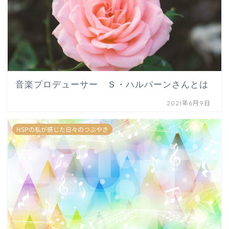
音楽プロデューサー Ｓ・ハルパーンさんとは
2021年6月9日
HSPの私が感じた日々のつぶやき