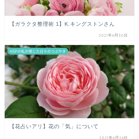
【ガラクタ整理術 1】K.キングストンさん
2021年6月30日
HSPの私が感じた日々のつぶやき
【花占いアリ】花の「気」について
2021年6月24日