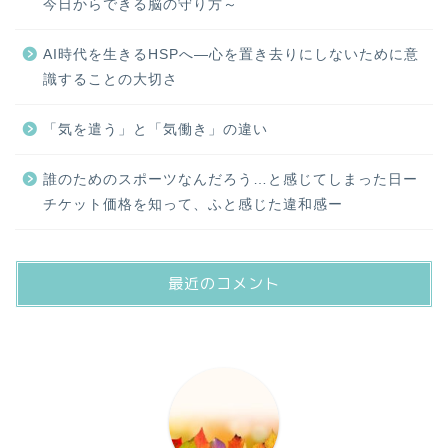
今日からできる脳の守り方～
AI時代を生きるHSPへ―心を置き去りにしないために意
識することの大切さ
「気を遣う」と「気働き」の違い
誰のためのスポーツなんだろう…と感じてしまった日ー
チケット価格を知って、ふと感じた違和感ー
最近のコメント