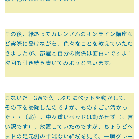
その後、縁あってカレンさんのオンライン講座な
ど実際に受けながら、色々なことを教えていただ
きましたが、部屋と自分の関係は面白いですよ！
次回も引き続き書いてみようと思います。
こないだ、GWで久しぶりにベッドを動かして、
その下を掃除したのですが、ものすごい汚かっ
た・・（恥）。中々重いベッドは動かせず（←言
い訳です）、放置していたのですが、ちょうどベ
ッドの足元側の半端ない綿埃を見て、一瞬グレー