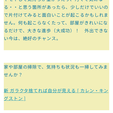
る・・と思う箇所があったら、少しだけでいいの
で片付けてみると面白いことが起こるかもしれま
せん。何も起こらなくたって、部屋がきれいにな
るだけで、大きな進歩（大成功）！ 外出できな
い今は、絶好のチャンス。
家や部屋の掃除で、気持ちも状況も一掃してみま
せんか？
新 ガラクタ捨てれば自分が見える [ カレン・キン
グストン ]