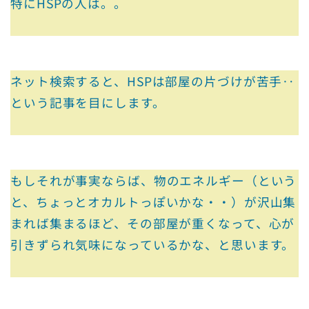
特にHSPの人は。。
ネット検索すると、HSPは部屋の片づけが苦手‥
という記事を目にします。
もしそれが事実ならば、物のエネルギー（という
と、ちょっとオカルトっぽいかな・・）が沢山集
まれば集まるほど、その部屋が重くなって、心が
引きずられ気味になっているかな、と思います。