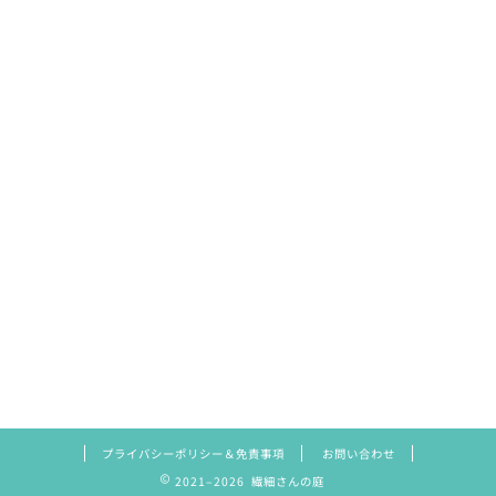
プライバシーポリシー＆免責事項
お問い合わせ
2021–2026 繊細さんの庭