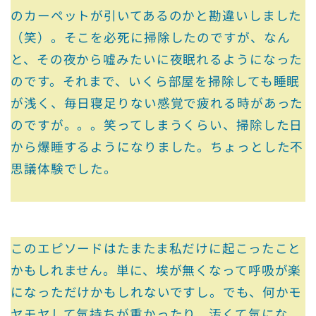
のカーペットが引いてあるのかと勘違いしました
（笑）。そこを必死に掃除したのですが、なん
と、その夜から嘘みたいに夜眠れるようになった
のです。それまで、いくら部屋を掃除しても睡眠
が浅く、毎日寝足りない感覚で疲れる時があった
のですが。。。笑ってしまうくらい、掃除した日
から爆睡するようになりました。ちょっとした不
思議体験でした。
このエピソードはたまたま私だけに起こったこと
かもしれません。単に、埃が無くなって呼吸が楽
になっただけかもしれないですし。でも、何かモ
ヤモヤして気持ちが重かったり、汚くて気にな