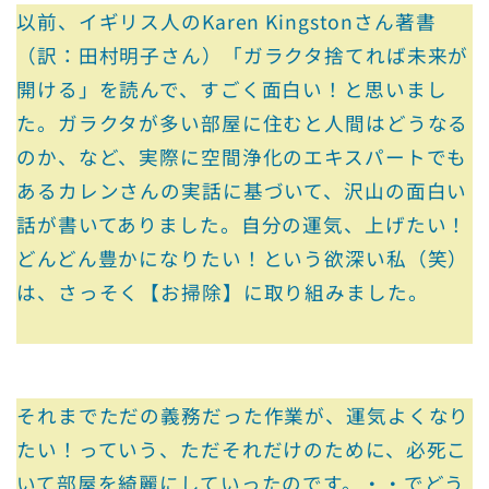
以前、イギリス人のKaren Kingstonさん著書
（訳：田村明子さん）「ガラクタ捨てれば未来が
開ける」を読んで、すごく面白い！と思いまし
た。ガラクタが多い部屋に住むと人間はどうなる
のか、など、実際に空間浄化のエキスパートでも
あるカレンさんの実話に基づいて、沢山の面白い
話が書いてありました。自分の運気、上げたい！
どんどん豊かになりたい！という欲深い私（笑）
は、さっそく【お掃除】に取り組みました。
それまでただの義務だった作業が、運気よくなり
たい！っていう、ただそれだけのために、必死こ
いて部屋を綺麗にしていったのです。・・でどう