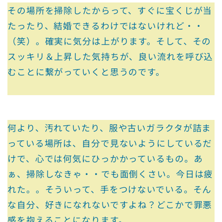
その場所を掃除したからって、すぐに宝くじが当
たったり、結婚できるわけではないけれど・・
（笑）。確実に気分は上がります。そして、その
スッキリ＆上昇した気持ちが、良い流れを呼び込
むことに繋がっていくと思うのです。
何より、汚れていたり、服や古いガラクタが詰ま
っている場所は、自分で見ないようにしているだ
けで、心では何気にひっかかっているもの。あ
ぁ、掃除しなきゃ・・でも面倒くさい。今日は疲
れた。。そういって、手をつけないでいる。そん
な自分、好きになれないですよね？どこかで罪悪
感を抱えることになります。