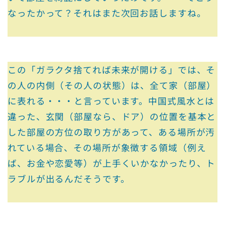
なったかって？それはまた次回お話しますね。
この「ガラクタ捨てれば未来が開ける」では、そ
の人の内側（その人の状態）は、全て家（部屋）
に表れる・・・と言っています。中国式風水とは
違った、玄関（部屋なら、ドア）の位置を基本と
した部屋の方位の取り方があって、ある場所が汚
れている場合、その場所が象徴する領域（例え
ば、お金や恋愛等）が上手くいかなかったり、ト
ラブルが出るんだそうです。