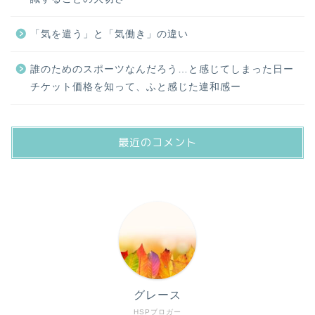
「気を遣う」と「気働き」の違い
誰のためのスポーツなんだろう…と感じてしまった日ー
チケット価格を知って、ふと感じた違和感ー
最近のコメント
グレース
HSPブロガー