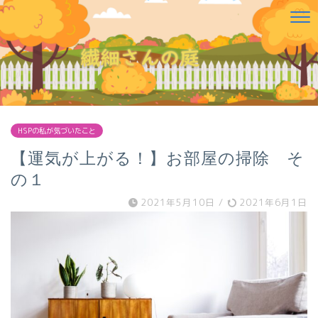
HSPの私が気づいたこと
【運気が上がる！】お部屋の掃除 そ
の１
2021年5月10日
/
2021年6月1日