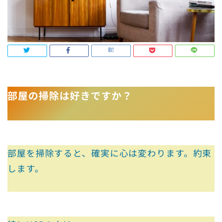
部屋の掃除は好きですか？
部屋を掃除すると、確実に心は変わります。約束
します。