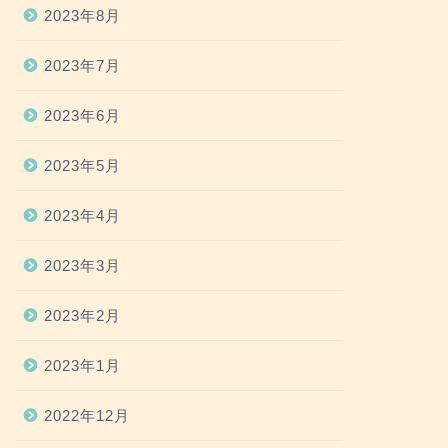
2023年8月
2023年7月
2023年6月
2023年5月
2023年4月
2023年3月
2023年2月
2023年1月
2022年12月