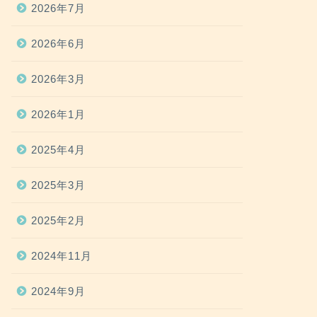
2026年7月
2026年6月
2026年3月
2026年1月
2025年4月
2025年3月
2025年2月
2024年11月
2024年9月