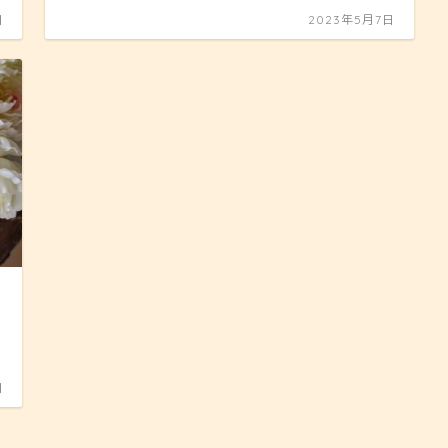
日
2023年5月7日
日