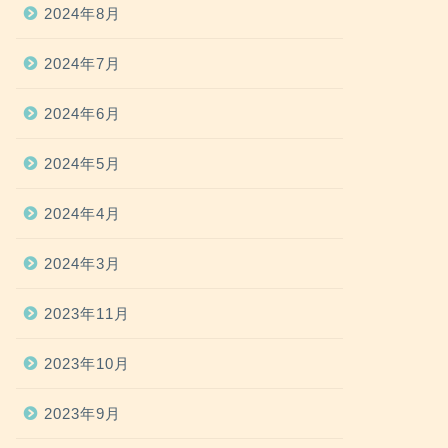
2024年8月
2024年7月
2024年6月
2024年5月
2024年4月
2024年3月
2023年11月
2023年10月
2023年9月