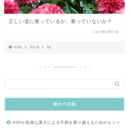
正しい道に乗っているか、乗っていないか？
2021年9月11日
HOME
2021年
9月
最近の投稿
HSPが急激な暑さによる不調を乗り越えるためのヒント