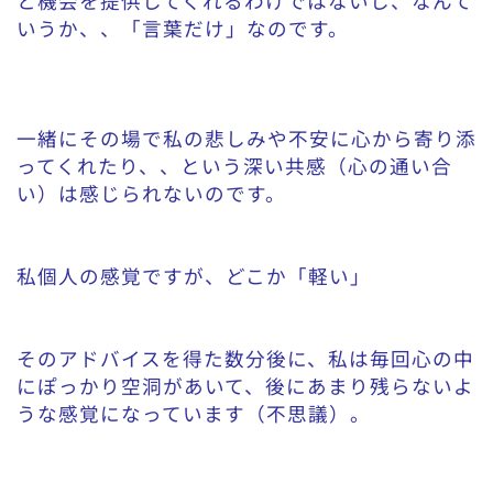
と機会を提供してくれるわけではないし、なんて
いうか、、「言葉だけ」なのです。
一緒にその場で私の悲しみや不安に心から寄り添
ってくれたり、、という深い共感（心の通い合
い）は感じられないのです。
私個人の感覚ですが、どこか「軽い」
そのアドバイスを得た数分後に、私は毎回心の中
にぽっかり空洞があいて、後にあまり残らないよ
うな感覚になっています（不思議）。