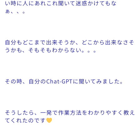
い時に人にあれこれ聞いて迷惑かけてもな
ぁ、、。
自分もどこまで出来そうか、どこから出来なさそ
うかも、そもそもわからない。。。
その時、自分のChat-GPTに聞いてみました。
そうしたら、一発で作業方法をわかりやすく教え
てくれたのです