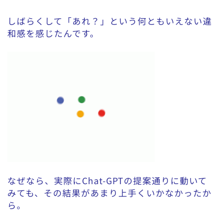
しばらくして「あれ？」という何ともいえない違
和感を感じたんです。
なぜなら、実際にChat-GPTの提案通りに動いて
みても、その結果があまり上手くいかなかったか
ら。