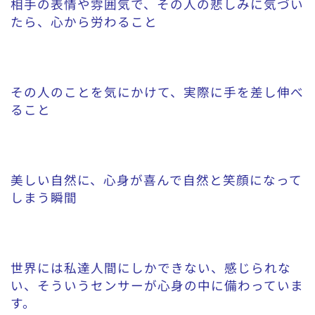
相手の表情や雰囲気で、その人の悲しみに気づい
たら、心から労わること
その人のことを気にかけて、実際に手を差し伸べ
ること
美しい自然に、心身が喜んで自然と笑顔になって
しまう瞬間
世界には私達人間にしかできない、感じられな
い、そういうセンサーが心身の中に備わっていま
す。