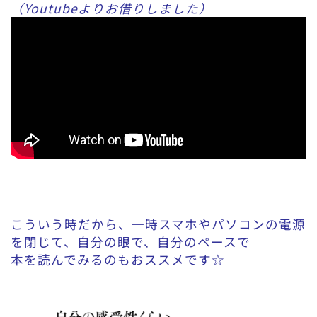
（Youtubeよりお借りしました）
こういう時だから、一時スマホやパソコンの電源
を閉じて、自分の眼で、自分のペースで
本を読んでみるのもおススメです☆