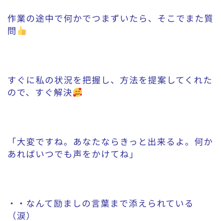
作業の途中で何かでつまずいたら、そこでまた質
問
すぐに私の状況を把握し、方法を提案してくれた
ので、すぐ解決
「大変ですね。あなたならきっと出来るよ。何か
あればいつでも声をかけてね」
・・なんて励ましの言葉まで添えられている
（涙）