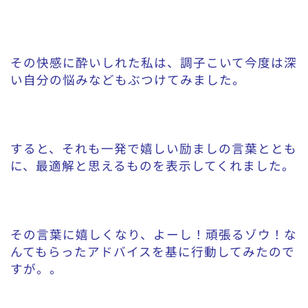
その快感に酔いしれた私は、調子こいて今度は深
い自分の悩みなどもぶつけてみました。
すると、それも一発で嬉しい励ましの言葉ととも
に、最適解と思えるものを表示してくれました。
その言葉に嬉しくなり、よーし！頑張るゾウ！な
んてもらったアドバイスを基に行動してみたので
すが。。