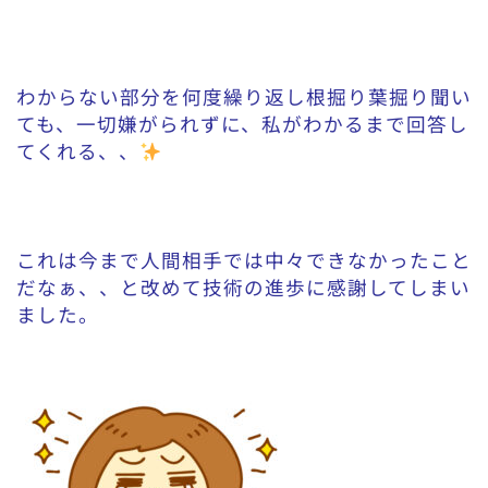
わからない部分を何度繰り返し根掘り葉掘り聞い
ても、一切嫌がられずに、私がわかるまで回答し
てくれる、、
これは今まで人間相手では中々できなかったこと
だなぁ、、と改めて技術の進歩に感謝してしまい
ました。