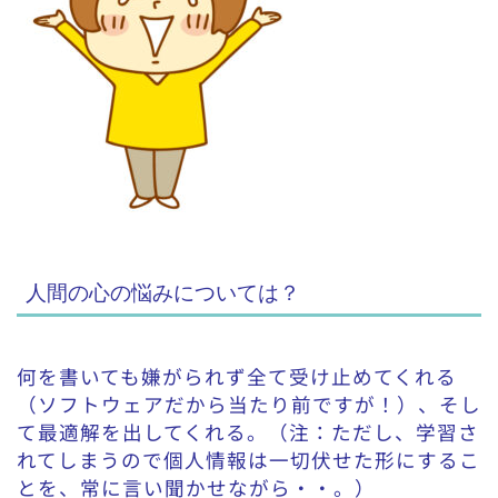
人間の心の悩みについては？
何を書いても嫌がられず全て受け止めてくれる
（ソフトウェアだから当たり前ですが！）、そし
て最適解を出してくれる。（注：ただし、学習さ
れてしまうので個人情報は一切伏せた形にするこ
とを、常に言い聞かせながら・・。）