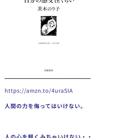
https://amzn.to/4uraSIA
人間の力を侮ってはいけない。
人の心を軽くみちゃいけない・・