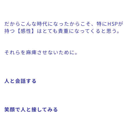
だからこんな時代になったからこそ、特にHSPが
持つ【感性】はとても貴重になってくると思う。
それらを麻痺させないために。
人と会話する
笑顔で人と接してみる