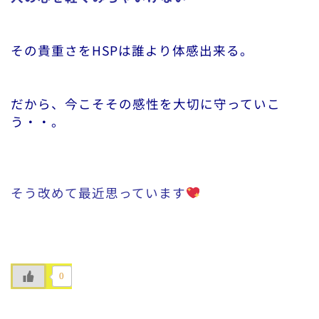
その貴重さをHSPは誰より体感出来る。
だから、今こそその感性を大切に守っていこ
う・・。
そう改めて最近思っています
0