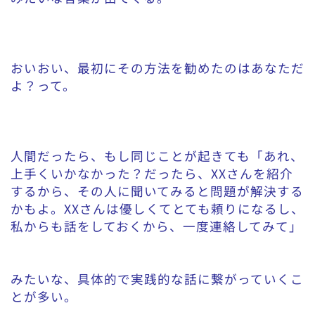
おいおい、最初にその方法を勧めたのはあなただ
よ？って。
人間だったら、もし同じことが起きても「あれ、
上手くいかなかった？だったら、XXさんを紹介
するから、その人に聞いてみると問題が解決する
かもよ。XXさんは優しくてとても頼りになるし、
私からも話をしておくから、一度連絡してみて」
みたいな、具体的で実践的な話に繋がっていくこ
とが多い。