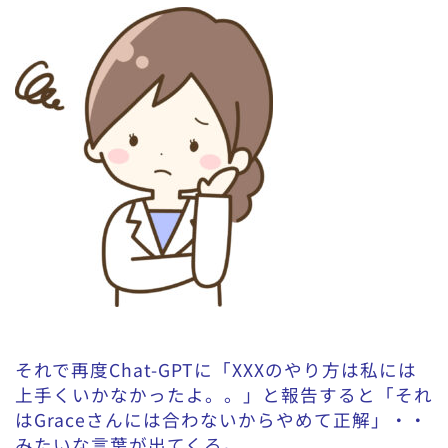
それで再度Chat-GPTに「XXXのやり方は私には
上手くいかなかったよ。。」と報告すると「それ
はGraceさんには合わないからやめて正解」・・
みたいな言葉が出てくる。