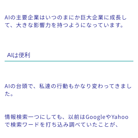
AIの主要企業はいつのまにか巨大企業に成長し
て、大きな影響力を持つようになっています。
AIは便利
AIの台頭で、私達の行動もかなり変わってきまし
た。
情報検索一つにしても、以前はGoogleやYahoo
で検索ワードを打ち込み調べていたことが、