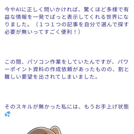
今やAIに正しく問いかければ、驚くほど多様で有
益な情報を一発でぱっと表示してくれる世界にな
りました。（１つ１つの記事を自分で選んで探す
必要が無いってすごく便利！）
この間、パソコン作業をしていたんですが、パワ
ーポイント資料の作成依頼があったものの、割と
難しい要望を出されてしまいました。
そのスキルが無かった私には、もうお手上げ状態