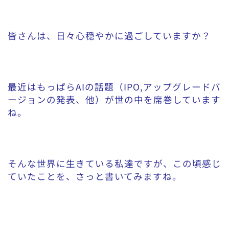
皆さんは、日々心穏やかに過ごしていますか？
最近はもっぱらAIの話題（IPO,アップグレードバ
ージョンの発表、他）が世の中を席巻しています
ね。
そんな世界に生きている私達ですが、この頃感じ
ていたことを、さっと書いてみますね。