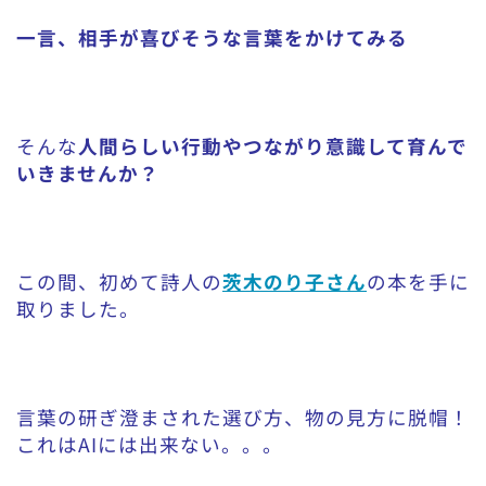
一言、相手が喜びそうな言葉をかけてみる
そんな
人間らしい行動やつながり意識して育んで
いきませんか？
この間、初めて詩人の
茨木のり子さん
の本を手に
取りました。
言葉の研ぎ澄まされた選び方、物の見方に脱帽！
これはAIには出来ない。。。