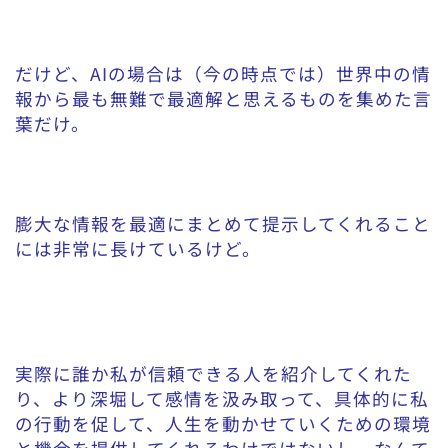
だけど、AIの場合は（今の時点では）世界中の情
報から最も無難で最適解と思えるものを集めた言
葉だけ。
膨大な情報を最適にまとめて提示してくれること
には非常に長けているけど。
実際に誰か私が信頼できる人を紹介してくれた
り、より深堀して感情を汲み取って、具体的に私
の行動を促して、人生を動かせていくための環境