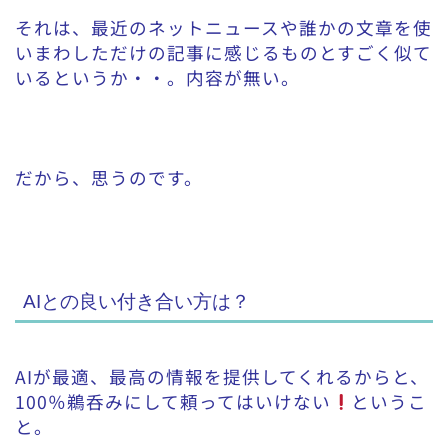
それは、最近のネットニュースや誰かの文章を使
いまわしただけの記事に感じるものとすごく似て
いるというか・・。内容が無い。
だから、思うのです。
AIとの良い付き合い方は？
AIが最適、最高の情報を提供してくれるからと、
100％鵜呑みにして頼ってはいけない
というこ
と。