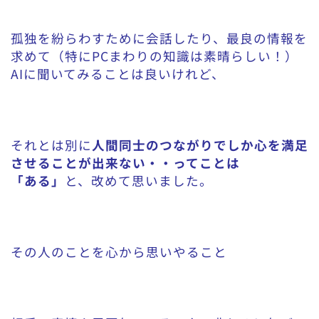
孤独を紛らわすために会話したり、最良の情報を
求めて（特にPCまわりの知識は素晴らしい！）
AIに聞いてみることは良いけれど、
それとは別に
人間同士のつながりでしか心を満足
させることが出来ない・・ってことは
「ある」
と、改めて思いました。
その人のことを心から思いやること