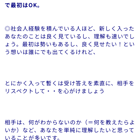
で最初はOK。
◎社会人経験を積んでいる人ほど、新しく入った
あなたのことは良く見ているし、理解も速いでし
ょう。最初は勢いもあるし、良く見せたい！とい
う想いは誰にでも出てくるけれど、
とにかく入って暫くは受け答えを素直に、相手を
リスペクトして・・を心がけましょう
相手は、何がわからないのか（＝何を教えたらよ
いか）など、あなたを単純に理解したいと思って
いることが多いです。