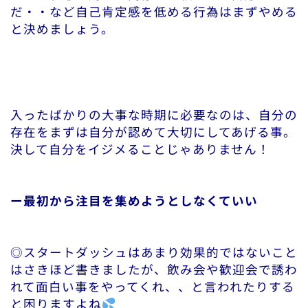
だ・・など自己肯定感を低める行為はまずやめる
と決めましょう。
入ったばかりの大事な時期に必要なのは、自分の
存在をまずは自分が認めて大切にしてあげる事。
決して自分をイジメることじゃありません！
ー最初から注目を集めようとしなくていい
◎スタートダッシュはあまり効果的ではないこと
はさきほど書きましたが、飲み会や歓迎会で誘わ
れて面白い事をやってくれ、、と言われたりする
と困りますよね