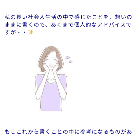
私の長い社会人生活の中で感じたことを、想いの
ままに書くので、あくまで個人的なアドバイスで
すが・・
もしこれから書くことの中に参考になるものがあ