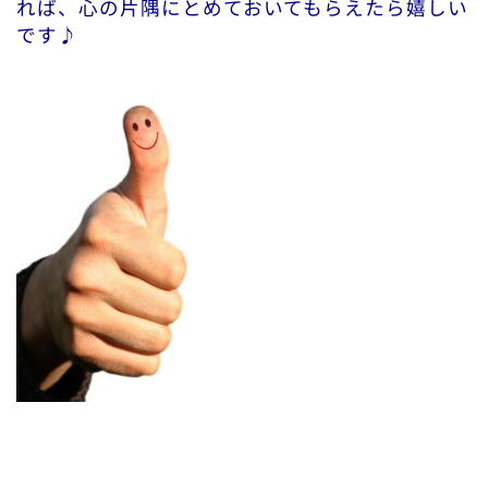
れば、心の片隅にとめておいてもらえたら嬉しい
です♪