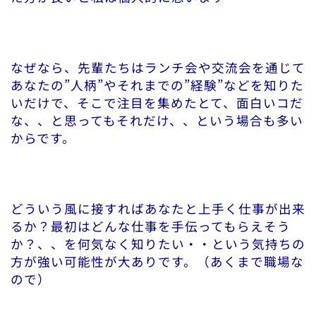
なぜなら、先輩たちはランチ会や交流会を通じて
あなたの”人柄”やそれまでの”経験”などを知りた
いだけで、そこで注目を集めたとて、面白いコだ
な、、と思ってもそれだけ、、という場合も多い
からです。
どういう風に接すればあなたと上手く仕事が出来
るか？最初はどんな仕事を手伝ってもらえそう
か？、、を何気なく知りたい・・という気持ちの
方が強い可能性が大ありです。（あくまで職場な
ので）