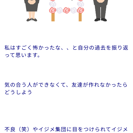
私はすごく怖かったな、、と自分の過去を振り返
って思います。
気の合う人ができなくて、友達が作れなかったら
どうしよう
不良（笑）やイジメ集団に目をつけられてイジメ