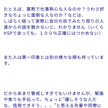
たとえば、寡黙で仕事熱心な人なのか？うわさ好
きなちょっと面倒な人なのか？などは、
しばらく経って実際に自分の目でみたり周りの人
達からの話を聴かないと、わかりません（いくら
HSPであっても、１００％正確にはつかめない）
また人は第一印象とは別の様々な顔も持っていま
す。
だからあまり警戒しすぎてもいけませんが、緊張
や焦りも手伝って、ちょっと”優しそうな人だ
な、信用できそう、、、”と思える先輩や同僚に