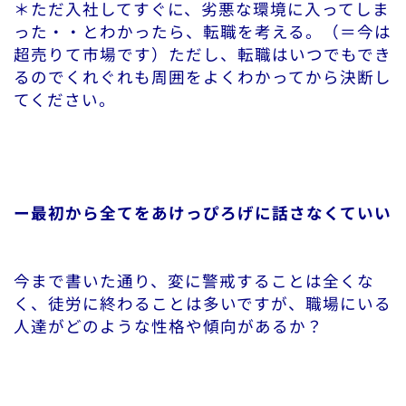
＊ただ入社してすぐに、劣悪な環境に入ってしま
った・・とわかったら、転職を考える。（＝今は
超売りて市場です）ただし、転職はいつでもでき
るのでくれぐれも周囲をよくわかってから決断し
てください。
ー最初から全てをあけっぴろげに話さなくていい
今まで書いた通り、変に警戒することは全くな
く、徒労に終わることは多いですが、
職場にいる
人達がどのような性格や傾向があるか？