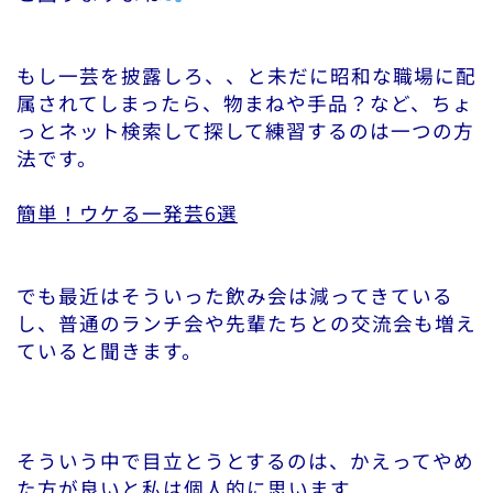
もし一芸を披露しろ、、と未だに昭和な職場に配
属されてしまったら、物まねや手品？など、ちょ
っとネット検索して探して練習するのは一つの方
法です。
簡単！ウケる一発芸6選
でも最近はそういった飲み会は減ってきている
し、普通のランチ会や先輩たちとの交流会も増え
ていると聞きます。
そういう中で目立とうとするのは、かえってやめ
た方が良いと私は個人的に思います