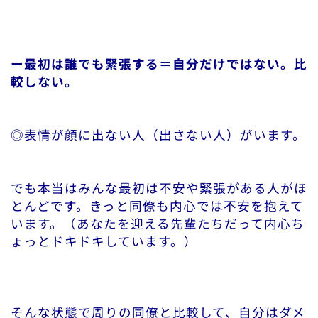
ー最初は誰でも緊張する＝自分だけではない。比
較しない。
◎表情が顔に出ない人（出さない人）がいます。
でも本当はみんな最初は不安や緊張がある人がほ
とんどです。きっと同僚も内心では不安を抱えて
います。（あなたを迎える先輩たちだって内心ち
ょっとドキドキしています。）
そんな状態で周りの同僚と比較して、自分はダメ