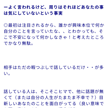
ーよく言われるけど、周りはそれほどあなたの事
は気にしていないという事実
◎最初は注目されるから、誰かが興味本位で何か
自分のことを言っていたな、、とわかっても、そ
こで不安になって何かしなきゃ！と考えたところ
でかなり無駄。
相手はただの暇つぶしで話しているだけ・・が多
い。
話している人は、そこそこヒマで、他に話題が無
くて（または自分の人生がたまたま不幸で？）目
新しいあなたのことを面白がってる（良い意味で