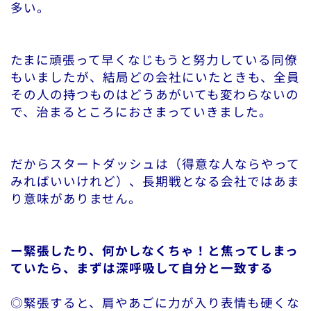
多い。
たまに頑張って早くなじもうと努力している同僚
もいましたが、結局どの会社にいたときも、全員
その人の持つものはどうあがいても変わらないの
で、治まるところにおさまっていきました。
だからスタートダッシュは（得意な人ならやって
みればいいけれど）、長期戦となる会社ではあま
り意味がありません。
ー緊張したり、何かしなくちゃ！と焦ってしまっ
ていたら、まずは深呼吸して自分と一致する
◎緊張すると、肩やあごに力が入り表情も硬くな