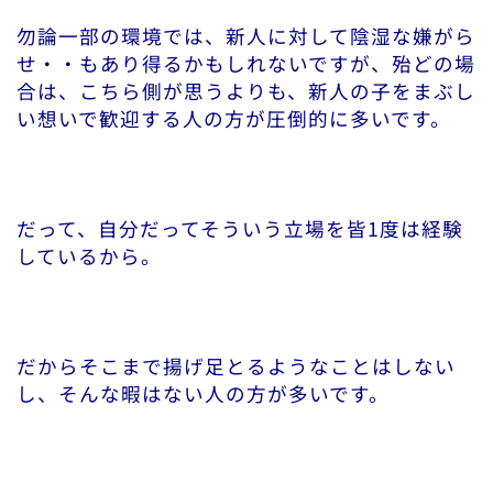
勿論一部の環境では、新人に対して陰湿な嫌がら
せ・・もあり得るかもしれないですが、殆どの場
合は、こちら側が思うよりも、新人の子をまぶし
い想いで歓迎する人の方が圧倒的に多いです。
だって、自分だってそういう立場を皆1度は経験
しているから。
だからそこまで揚げ足とるようなことはしない
し、そんな暇はない人の方が多いです。