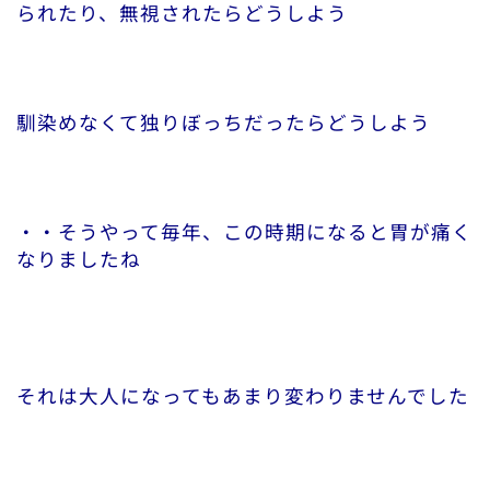
られたり、無視されたらどうしよう
馴染めなくて独りぼっちだったらどうしよう
・・そうやって毎年、この時期になると胃が痛く
なりましたね
それは大人になってもあまり変わりませんでした