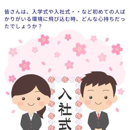
皆さんは、入学式や入社式・・など初めての人ば
かりがいる環境に飛び込む時、どんな心持ちだっ
たでしょうか？