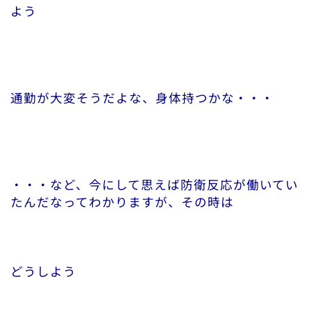
よう
通勤が大変そうだよな、身体持つかな・・・
・・・など、今にして思えば防衛反応が働いてい
たんだなってわかりますが、その時は
どうしよう