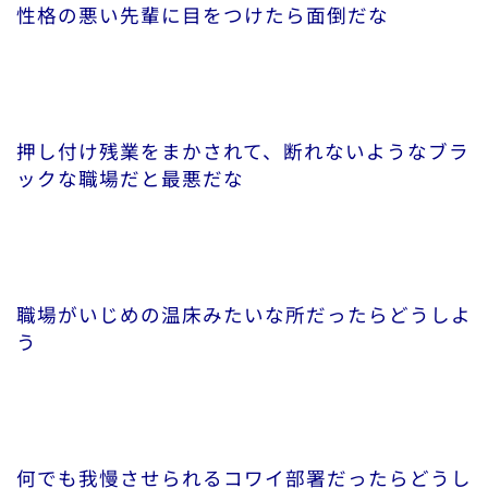
性格の悪い先輩に目をつけたら面倒だな
押し付け残業をまかされて、断れないようなブラ
ックな職場だと最悪だな
職場がいじめの温床みたいな所だったらどうしよ
う
何でも我慢させられるコワイ部署だったらどうし