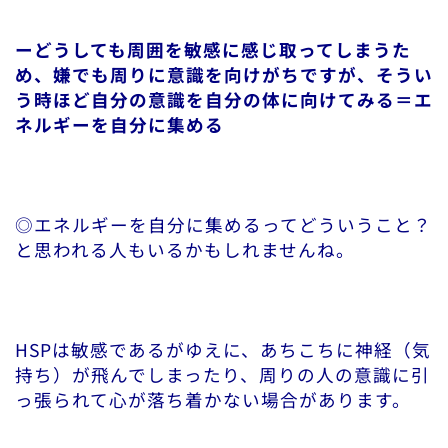
ーどうしても周囲を敏感に感じ取ってしまうた
め、嫌でも周りに意識を向けがちですが、そうい
う時ほど自分の意識を自分の体に向けてみる＝エ
ネルギーを自分に集める
◎エネルギーを自分に集めるってどういうこと？
と思われる人もいるかもしれませんね。
HSPは敏感であるがゆえに、あちこちに神経（気
持ち）が飛んでしまったり、周りの人の意識に引
っ張られて心が落ち着かない場合があります。