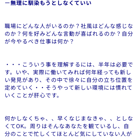
ー
無理に馴染もうとしなくていい
職場にどんな人がいるのか？社風はどんな感じな
のか？何を好みどんな言動が喜ばれるのか？自分
が今やるべき仕事は何か？
・・・こういう事を理解するには、半年は必要で
す。いや、実際に働いてみれば何年経っても新し
い発見があり、その中で徐々に自分の立ち位置を
定めていく・・そうやって新しい環境には慣れて
いくことが肝心です。
何かしなくちゃ、、早くなじまなきゃ、、としな
くてOK。周りはそんなあなたを観ているし、自
分のことで忙しくてほとんど気にしていない人が