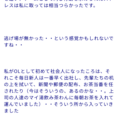
レスは私に取っては相当つらかったです。
逃げ場が無かった・・という感覚かもしれないで
すね・・
私がOLとして初めて社会人になったころは、そ
れこそ毎日新人は一番早く出社し、先輩たちの机
の上を拭いて、新聞や郵便の配布、お茶当番を任
されたり（今はそういうの、あるのかな・・。上
司の人達のマイ湯飲み茶わんに毎朝お茶を入れて
運んでいました）・・そういう所から入っていき
ました