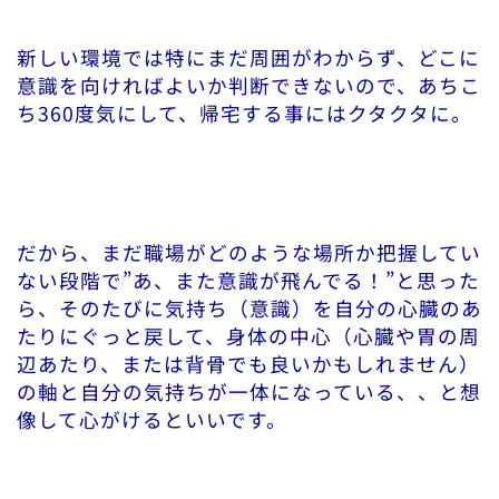
新しい環境では特にまだ周囲がわからず、どこに
意識を向ければよいか判断できないので、あちこ
ち360度気にして、帰宅する事にはクタクタに。
だから、まだ職場がどのような場所か把握してい
ない段階で”あ、また意識が飛んでる！”と思った
ら、そのたびに気持ち（意識）を自分の心臓のあ
たりにぐっと戻して、身体の中心（心臓や胃の周
辺あたり、または背骨でも良いかもしれません）
の軸と自分の気持ちが一体になっている、、と想
像して心がけるといいです。