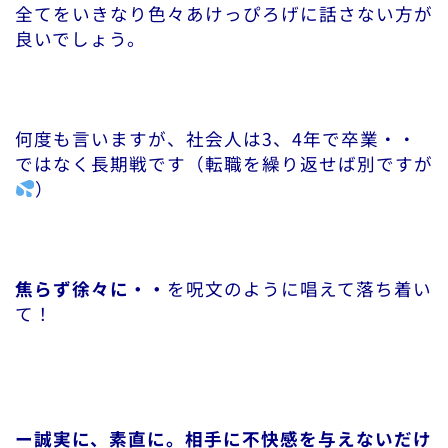
全てをいきなり色々あけっぴろげに話さない方が
良いでしょう。
何度も言いますが、社会人は3、4年で卒業・・
ではなく長期戦です（転職を繰り返せば別ですが
）
焦らず徐々に・・
を呪文のように唱えて落ち着い
て！
ー誠実に、素直に。相手に不快感を与えないだけ