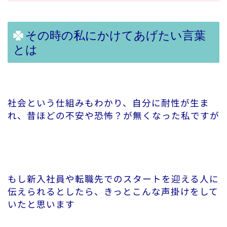
その時の私にかけてあげたい言葉
とは
社会という仕組みもわかり、自分に耐性が生ま
れ、昔ほどの不安や恐怖？が無くなった私ですが
もし新入社員や転職先でのスタートを迎える人に
伝えられるとしたら、きっとこんな声掛けをして
いたと思います