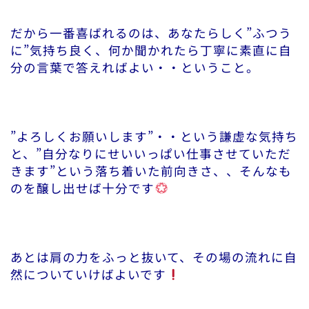
だから一番喜ばれるのは、あなたらしく”ふつう
に”気持ち良く、何か聞かれたら丁寧に素直に自
分の言葉で答えればよい・・ということ。
”よろしくお願いします”・・という謙虚な気持ち
と、”自分なりにせいいっぱい仕事させていただ
きます”という落ち着いた前向きさ、、そんなも
のを醸し出せば十分です
あとは肩の力をふっと抜いて、その場の流れに自
然についていけばよいです