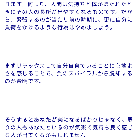
ります。何より、人間は気持ちと体がほぐれたと
きにその人の長所が出やすくなるものです。だか
ら、緊張するのが当たり前の時期に、更に自分に
負荷をかけるような行為はやめましょう。
まずリラックスして自分自身でいることに心地よ
さを感じることで、負のスパイラルから脱却する
のが賢明です。
そうするとあなたが楽になるばかりじゃなく、周
りの人もあなたといるのが気楽で気持ち良く感じ
る人が出てくるかもしれません