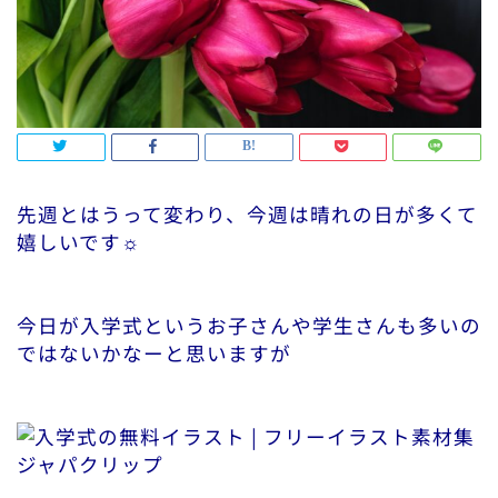
先週とはうって変わり、今週は晴れの日が多くて
嬉しいです☼
今日が入学式というお子さんや学生さんも多いの
ではないかなーと思いますが