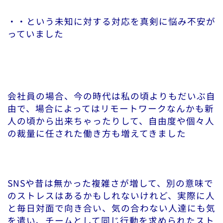
・・という未知に対する対応を真剣に悩み不安が
っていました
会社員の場合、今の時代は私の頃よりもだいぶ自
由で、場合によってはリモートワークなんかも新
人の頃から出来ちゃったりして、自由度や個々人
の裁量に任された働き方も増えてきました
SNSや昔は無かった複雑さが増して、別の意味で
のストレスはあるかもしれないけれど、実際に人
と毎日対面で向き合い、気の合わない人達にも気
を遣い、チームとして同じ行動を求められたスト