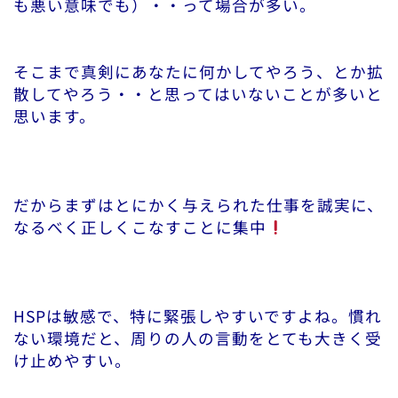
も悪い意味でも）・・って場合が多い。
そこまで真剣にあなたに何かしてやろう、とか拡
散してやろう・・と思ってはいないことが多いと
思います。
だからまずはとにかく与えられた仕事を誠実に、
なるべく正しくこなすことに集中
HSPは敏感で、特に緊張しやすいですよね。慣れ
ない環境だと、周りの人の言動をとても大きく受
け止めやすい。