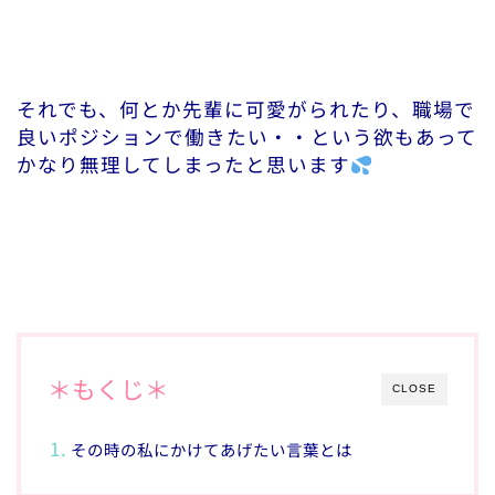
それでも、何とか先輩に可愛がられたり、職場で
良いポジションで働きたい・・という欲もあって
かなり無理してしまったと思います
＊もくじ＊
CLOSE
その時の私にかけてあげたい言葉とは