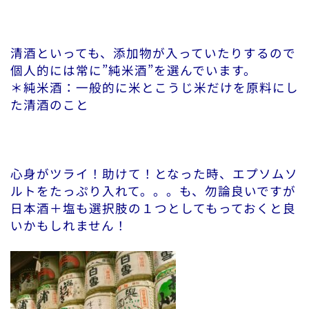
清酒といっても、添加物が入っていたりするので
個人的には常に”純米酒”を選んでいます。
＊純米酒：一般的に米とこうじ米だけを原料にし
た清酒のこと
心身がツライ！助けて！となった時、エプソムソ
ルトをたっぷり入れて。。。も、勿論良いですが
日本酒＋塩も選択肢の１つとしてもっておくと良
いかもしれません！