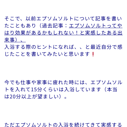
そこで、以前エプソムソルトについて記事を書い
たこともあり（過去記事：
エプソムソルトってや
はり効果があるかもしれない！と実感したある出
来事）、
入浴する際のヒントになれば、、と最近自分で感
じたことを書いてみたいと思います
今でも仕事や家事に疲れた時には、エプソムソル
トを入れて15分くらいは入浴しています（本当
は20分以上が望ましい）。
ただエプソムソルトの入浴を続けてきて実感する