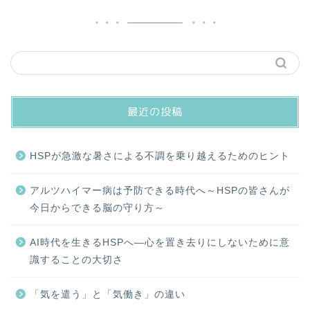
最近の投稿
HSPが急激な暑さによる不調を乗り越えるためのヒント
アルツハイマー病は予防できる時代へ～HSPの皆さんが
今日からできる脳の守り方～
AI時代を生きるHSPへ―心を置き去りにしないために意
識することの大切さ
「気を遣う」と「気働き」の違い