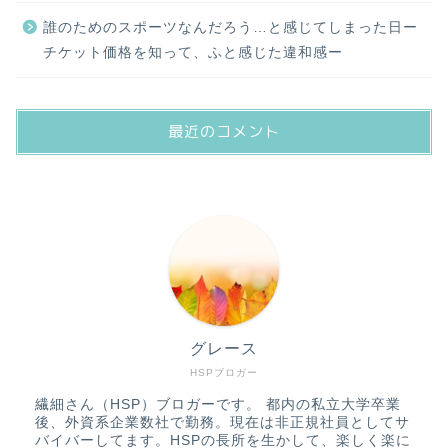
誰のためのスポーツなんだろう…と感じてしまった日ー
チケット価格を知って、ふと感じた違和感ー
最近のコメント
グレース
HSPブロガー
繊細さん（HSP）ブロガーです。 都内の私立大学卒業
後、外資系企業数社で勤務。現在は非正規社員としてサ
バイバーしてます。HSPの長所を生かして、楽しく楽に