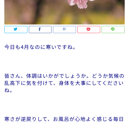
今日も4月なのに寒いですね。
皆さん、体調はいかがでしょうか。どうか気候の
乱高下に気を付けて、身体を大事にしてください
ね。
寒さが逆戻りして、お風呂が心地よく感じる毎日