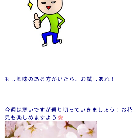
もし興味のある方がいたら、お試しあれ！
今週は寒いですが乗り切っていきましょう！お花
見も楽しめますよう