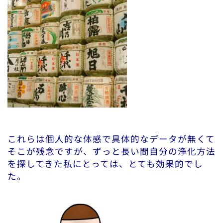
これらは個人的な体感で具体的なデータが無くて
そこが残念ですが、ずっと長い間自分の浄化方法
を探してきた私にとっては、とても効果的でし
た。