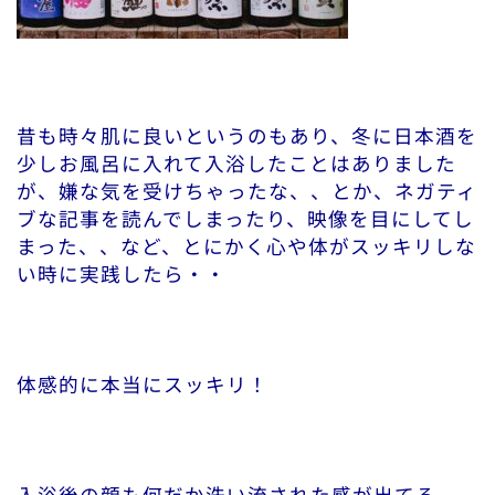
昔も時々肌に良いというのもあり、冬に日本酒を
少しお風呂に入れて入浴したことはありました
が、嫌な気を受けちゃったな、、とか、ネガティ
ブな記事を読んでしまったり、映像を目にしてし
まった、、など、とにかく心や体がスッキリしな
い時に実践したら・・
体感的に本当にスッキリ！
入浴後の顔も何だか洗い流された感が出てる