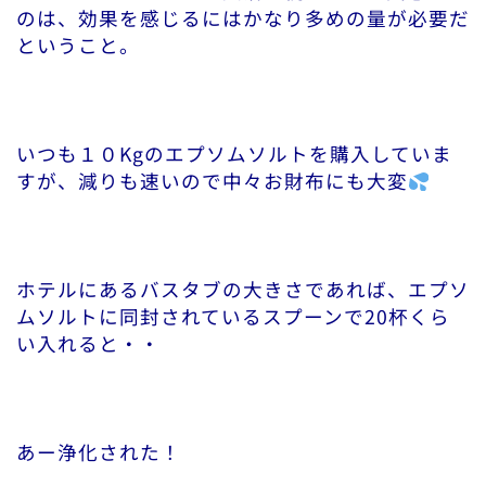
のは、効果を感じるにはかなり多めの量が必要だ
ということ。
いつも１０Kgのエプソムソルトを購入していま
すが、減りも速いので中々お財布にも大変
ホテルにあるバスタブの大きさであれば、エプソ
ムソルトに同封されているスプーンで20杯くら
い入れると・・
あー浄化された！