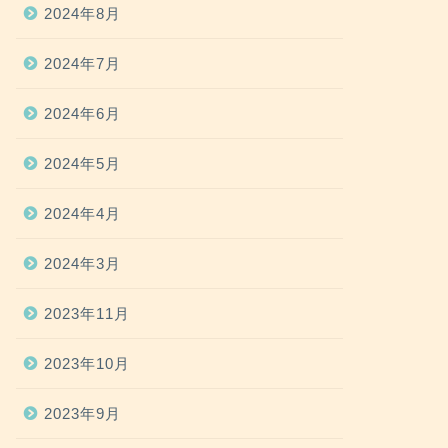
2024年8月
2024年7月
2024年6月
2024年5月
2024年4月
2024年3月
2023年11月
2023年10月
2023年9月