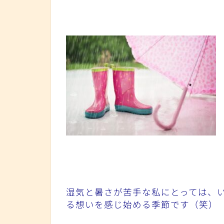
湿気と暑さが苦手な私にとっては、
る想いを感じ始める季節です（笑）