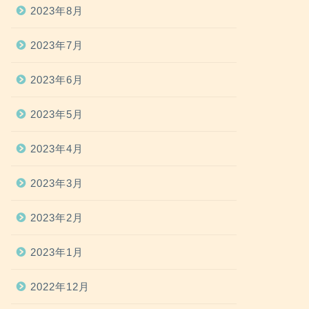
2023年8月
2023年7月
2023年6月
2023年5月
2023年4月
2023年3月
2023年2月
2023年1月
2022年12月