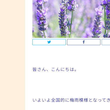
皆さん、こんにちは。
いよいよ全国的に梅雨模様となって