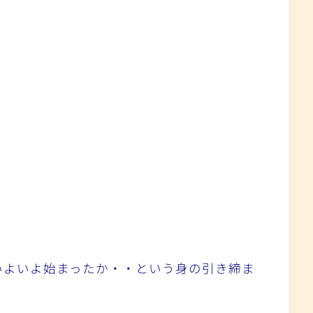
いよいよ始まったか・・という身の引き締ま