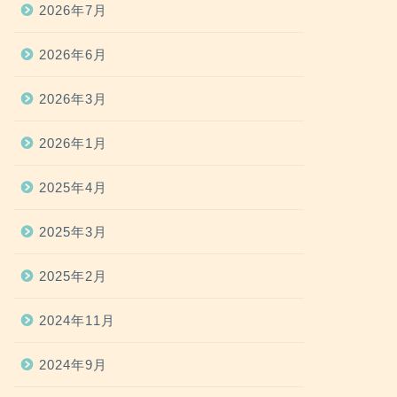
2026年7月
2026年6月
2026年3月
2026年1月
2025年4月
2025年3月
2025年2月
2024年11月
2024年9月