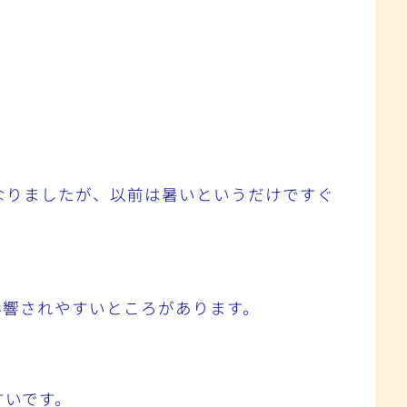
なりましたが、以前は暑いというだけですぐ
に影響されやすいところがあります。
すいです。