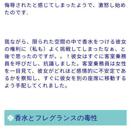
侮辱されたと感じてしまったようで、激怒し始め
たのです.
我ながら、限られた空間の中で香水をつける彼女
の権利に（私も）よく挑戦してしまったなぁ、と
後で思ったのですが。。！彼女はすぐに客室乗務
員を呼びだし、抗議しました。客室乗務員は女性
を一目見て、彼女がどれほど感情的に不安定であ
るかを察知し、すぐに彼女を別の座席に移動する
よう手配してくれました。
香水とフレグランスの毒性