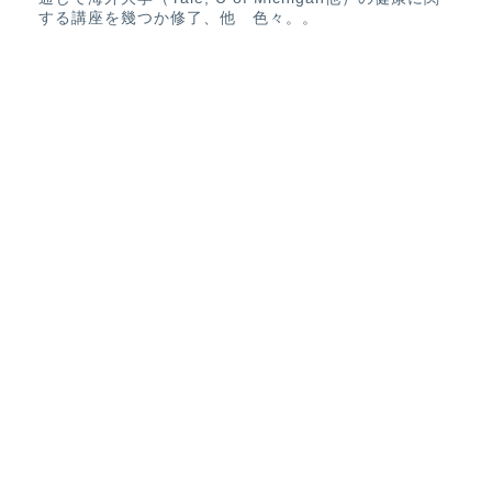
する講座を幾つか修了、他 色々。。