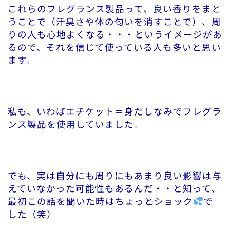
これらのフレグランス製品って、良い香りをまと
うことで（汗臭さや体の匂いを消すことで）、周
りの人も心地よくなる・・・というイメージがあ
るので、それを信じて使っている人も多いと思い
ます。
私も、いわばエチケット＝身だしなみでフレグラ
ンス製品を使用していました。
でも、実は自分にも周りにもあまり良い影響は与
えていなかった可能性もあるんだ・・と知って、
最初この話を聞いた時はちょっとショック
で
した（笑）