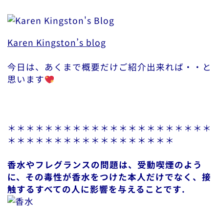
Karen Kingston’s blog
今日は、あくまで概要だけご紹介出来れば・・と
思います
＊＊＊＊＊＊＊＊＊＊＊＊＊＊＊＊＊＊＊＊＊＊
＊＊＊＊＊＊＊＊＊＊＊＊＊＊＊＊＊＊
香水やフレグランスの問題は、受動喫煙のよう
に、その毒性が香水をつけた本人だけでなく、接
触するすべての人に影響を与えることです.