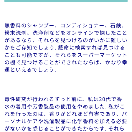
無香料のシャンプー、コンディショナー、石鹸、
粉末洗剤、洗浄剤などをオンラインで探したこと
があるなら、それらを見つけるのがいかに難しい
かをご存知でしょう. 懸命に検索すれば見つける
ことも可能ですが、それらをスーパーマーケット
の棚で見つけることができれたならば、かなり幸
運といえるでしょう.
毒性研究が行われるずっと前に、私は20代で香
水の着用や芳香製品の使用をやめました. 私がこ
れを行ったのは、香りがどれほど有害であり、パ
ーソナルケアや洗濯製品に化学香料を加える必要
がないかを感じることができたからです. それら