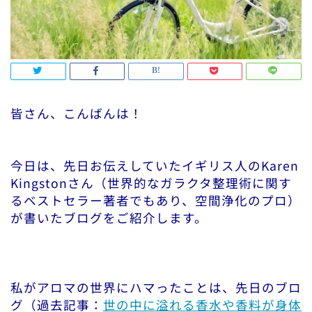
皆さん、こんばんは！
今日は、先日お伝えしていたイギリス人のKaren
Kingstonさん（世界的なガラクタ整理術に関す
るベストセラー著者でもあり、空間浄化のプロ）
が書いたブログをご紹介します。
私がアロマの世界にハマったことは、先日のブロ
グ（過去記事：
世の中に溢れる香水や香料が身体