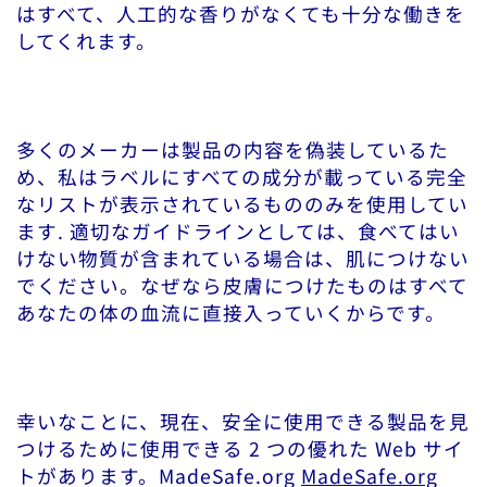
はすべて、人工的な香りがなくても十分な働きを
してくれます。
多くのメーカーは製品の内容を偽装しているた
め、私はラベルにすべての成分が載っている完全
なリストが表示されているもののみを使用してい
ます. 適切なガイドラインとしては、食べてはい
けない物質が含まれている場合は、肌につけない
でください。なぜなら皮膚につけたものはすべて
あなたの体の血流に直接入っていくからです。
幸いなことに、現在、安全に使用できる製品を見
つけるために使用できる 2 つの優れた Web サイ
トがあります。MadeSafe.org
MadeSafe.org