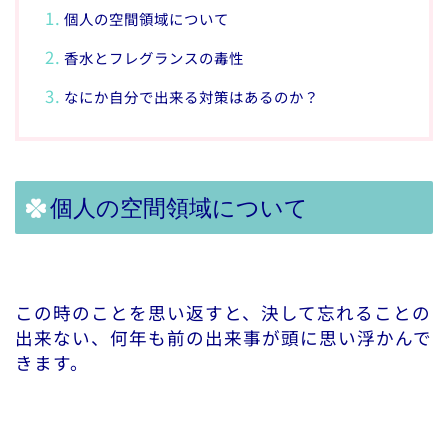
個人の空間領域について
香水とフレグランスの毒性
なにか自分で出来る対策はあるのか？
個人の空間領域について
この時のことを思い返すと、決して忘れることの
出来ない、何年も前の出来事が頭に思い浮かんで
きます。