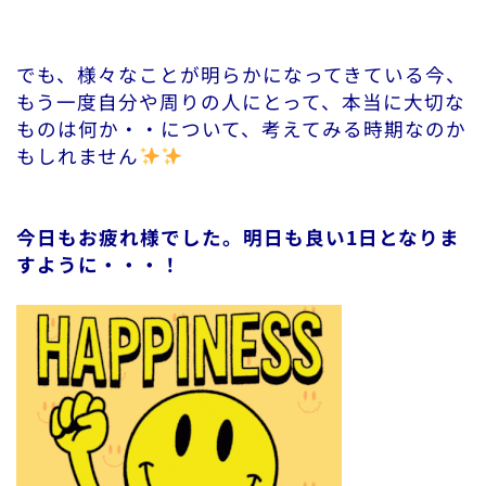
でも、様々なことが明らかになってきている今、
もう一度自分や周りの人にとって、本当に大切な
ものは何か・・について、考えてみる時期なのか
もしれません
今日もお疲れ様でした。明日も良い1日となりま
すように・・・！