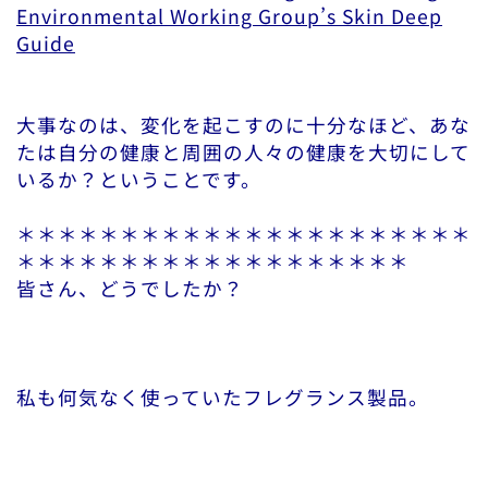
Environmental Working Group’s Skin Deep
Guide
大事なのは、変化を起こすのに十分なほど、あな
たは自分の健康と周囲の人々の健康を大切にして
いるか？ということです。
＊＊＊＊＊＊＊＊＊＊＊＊＊＊＊＊＊＊＊＊＊＊
＊＊＊＊＊＊＊＊＊＊＊＊＊＊＊＊＊＊＊
皆さん、どうでしたか？
私も何気なく使っていたフレグランス製品。