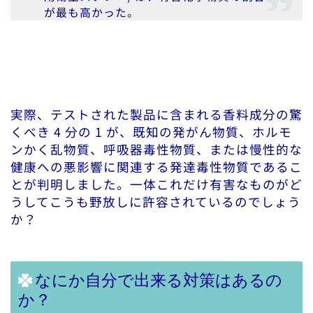
が最も高かった。
実際、テストされた製品に含まれる香料成分の驚
くべき 4 分の 1 が、既知の発がん物質、ホルモ
ンかく乱物質、呼吸器毒性物質、または慢性的な
健康への悪影響に関連する発達毒性物質であるこ
とが判明しました。一体これだけ有害なものがど
うしてこうも野放しに許容されているのでしょう
か？
なにか自分で出来る対策はあるの
か？