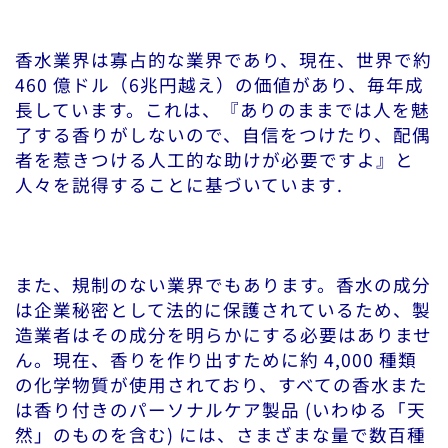
香水業界は寡占的な業界であり、現在、世界で約
460 億ドル（6兆円越え）の価値があり、毎年成
長しています。これは、『ありのままでは人を魅
了する香りがしないので、自信をつけたり、配偶
者を惹きつける人工的な助けが必要ですよ』と
人々を説得することに基づいています.
また、規制のない業界でもあります。香水の成分
は企業秘密として法的に保護されているため、製
造業者はその成分を明らかにする必要はありませ
ん。現在、香りを作り出すために約 4,000 種類
の化学物質が使用されており、すべての香水また
は香り付きのパーソナルケア製品 (いわゆる「天
然」のものを含む) には、さまざまな量で数百種