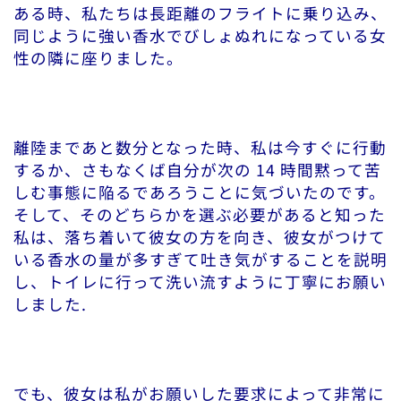
ある時、私たちは長距離のフライトに乗り込み、
同じように強い香水でびしょぬれになっている女
性の隣に座りました。
離陸まであと数分となった時、私は今すぐに行動
するか、さもなくば自分が次の 14 時間黙って苦
しむ事態に陥るであろうことに気づいたのです。
そして、そのどちらかを選ぶ必要があると知った
私は、落ち着いて彼女の方を向き、彼女がつけて
いる香水の量が多すぎて吐き気がすることを説明
し、トイレに行って洗い流すように丁寧にお願い
しました.
でも、彼女は私がお願いした要求によって非常に