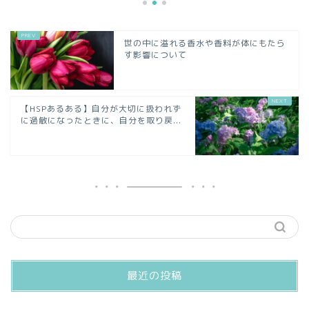
世の中に溢れる香水や香料が体にもたら
す影響について
【HSPあるある】自分が大切に扱われず
に過敏になったときに、自分を取り戻...
最近の投稿