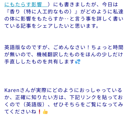
にもたらす影響
）にも書きましたが、今日は
『香り（特に人工的なもの）』がどのように私達
の体に影響をもたらすか‥と言う事を詳しく書い
ている記事をシェアしたいと思います。
英語版なのですが、ごめんなさい！ちょっと時間
が無いので、機械翻訳したものをほんの少しだけ
手直ししたものを共有します
Karenさんが実際にどのようにおっしゃっている
か、正確に知りたい方は、下記リンクを貼ってお
くので（英語版）、ぜひそちらをご覧になってみ
てくださいね