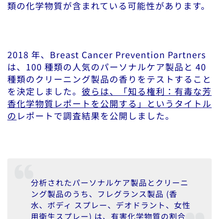
類の化学物質が含まれている可能性があります。
2018 年、Breast Cancer Prevention Partners
は、100 種類の人気のパーソナルケア製品と 40
種類のクリーニング製品の香りをテストすること
を決定しました。
彼らは、「知る権利：有毒な芳
香化学物質レポートを公開する」というタイトル
の
レポートで調査結果を公開しました。
分析されたパーソナルケア製品とクリーニ
ング製品のうち、フレグランス製品 (香
水、ボディ スプレー、デオドラント、女性
用衛生スプレー) は、有害化学物質の割合