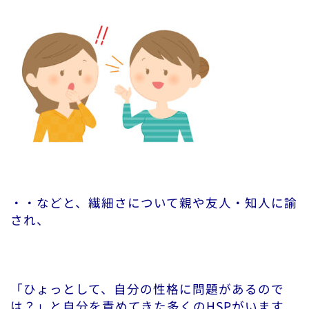
・・などと、繊細さについて親や友人・知人に諭
され、
「ひょっとして、自分の性格に問題があるので
は？」と自分を責めてきた多くのHSPがいます