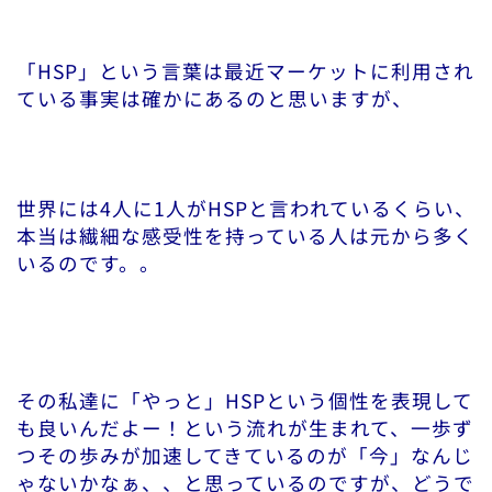
「HSP」という言葉は最近マーケットに利用され
ている事実は確かにあるのと思いますが、
世界には4人に1人がHSPと言われているくらい、
本当は繊細な感受性を持っている人は元から多く
いるのです。。
その私達に「やっと」HSPという個性を表現して
も良いんだよー！という流れが生まれて、一歩ず
つその歩みが加速してきているのが「今」なんじ
ゃないかなぁ、、と思っているのですが、どうで