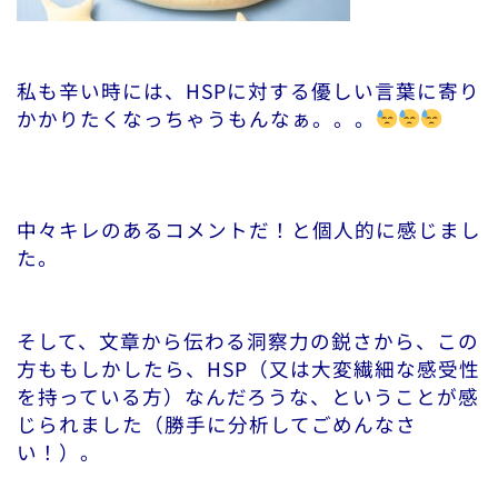
私も辛い時には、HSPに対する優しい言葉に寄り
かかりたくなっちゃうもんなぁ。。。
中々キレのあるコメントだ！と個人的に感じまし
た。
そして、文章から伝わる洞察力の鋭さから、この
方ももしかしたら、HSP（又は大変繊細な感受性
を持っている方）なんだろうな、ということが感
じられました（勝手に分析してごめんなさ
い！）。