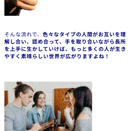
そんな流れで、
色々なタイプの人間がお互いを理
解し合い、認め合って、手を取り合いながら長所
を上手に生かしていけば、もっと多くの人が生き
やすく素晴らしい世界が広がりますよね！