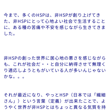
今まで、多くのHSPは、非HSPが創り上げてき
た、非HSPにとって心地よい社会で生活すること
に、ある種の苦痛や不安を感じながら生きてきま
した。
非HSPの創った世界に居心地の悪さを感じながら
も、これが社会だ・・と自分に納得させて無理く
り適応しようともがいている人が多いんじゃない
かな。。。
それが最近になり、やっとHSP（日本では「繊細
さん」）という言葉（定義）が出来たことで、よ
うやく世界が非HSPとはちょっと異なる気質を持