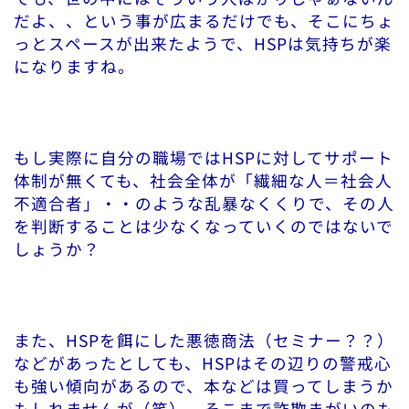
だよ、、という事が広まるだけでも、そこにちょ
っとスペースが出来たようで、HSPは気持ちが楽
になりますね。
もし実際に自分の職場ではHSPに対してサポート
体制が無くても、社会全体が「繊細な人＝社会人
不適合者」・・のような乱暴なくくりで、その人
を判断することは少なくなっていくのではないで
しょうか？
また、HSPを餌にした悪徳商法（セミナー？？）
などがあったとしても、HSPはその辺りの警戒心
も強い傾向があるので、本などは買ってしまうか
もしれませんが（笑）、そこまで詐欺まがいのも