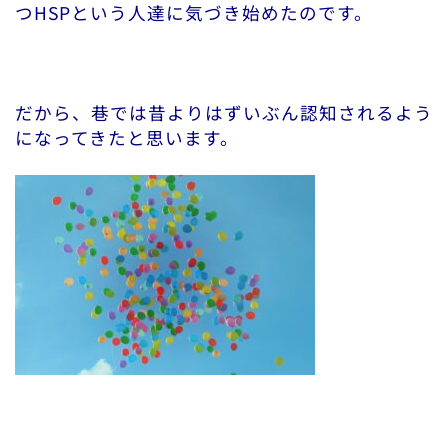
つHSPという人達に気づき始めたのです。
だから、巷では昔よりはずいぶん認知されるよう
になってきたと思います。