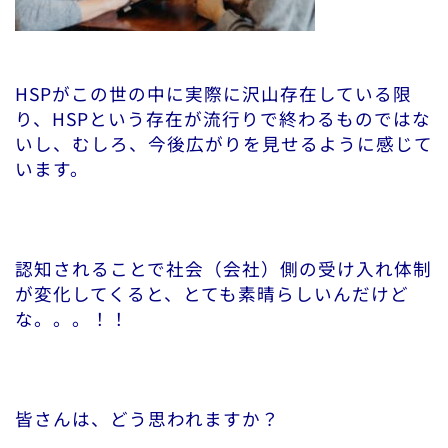
HSPがこの世の中に実際に沢山存在している限
り、HSPという存在が流行りで終わるものではな
いし、むしろ、今後広がりを見せるように感じて
います。
認知されることで社会（会社）側の受け入れ体制
が変化してくると、とても素晴らしいんだけど
な。。。！！
皆さんは、どう思われますか？