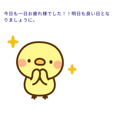
今日も一日お疲れ様でした！！明日も良い日とな
りましょうに。