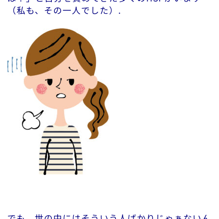
（私も、その一人でした）.
でも、世の中にはそういう人ばかりじゃぁないん