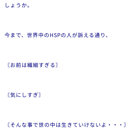
しょうか。
今まで、世界中のHSPの人が訴える通り、
〘お前は繊細すぎる〙
〘気にしすぎ〙
〘そんな事で世の中は生きていけないよ・・・〙