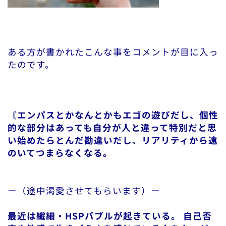
ある方が書かれたこんな事をコメントが目に入っ
たのです。
〘エンパスとかなんとかもエゴの遊びだし、個性
的な部分はあっても自分が人と違って特別だと思
い始めたらとんだ勘違いだし、リアリティから遠
のいてつまらなくなる。
ー（途中渇愛させてもらいます）ー
最近は繊細・HSPバブルが起きている。
自己否