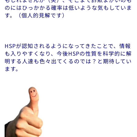
のにはひっかかる確率は低いような気もしていま
す。（個人的見解です）
HSPが認知されるようになってきたことで、情報
も入りやすくなり、今後HSPの性質を科学的に解
明する人達も色々出てくるのでは？と期待してい
ます。