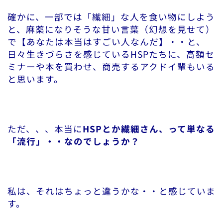
確かに、一部では「繊細」な人を食い物にしよう
と、麻薬になりそうな甘い言葉（幻想を見せて）
で【あなたは本当はすごい人なんだ】・・と、
日々生きづらさを感じているHSPたちに、高額セ
ミナーや本を買わせ、商売するアクドイ輩もいる
と思います。
ただ、、、本当に
HSPとか繊細さん、って単なる
「流行」・・なのでしょうか？
私は、それはちょっと違うかな・・と感じていま
す。