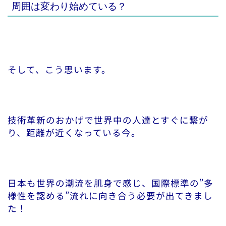
周囲は変わり始めている？
そして、こう思います。
技術革新のおかげで世界中の人達とすぐに繋が
り、距離が近くなっている今。
日本も世界の潮流を肌身で感じ、国際標準の”多
様性を認める”流れに向き合う必要が出てきまし
た！