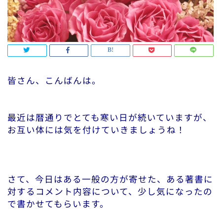
皆さん、こんばんは。
最近は暦通りでとても寒い日が続いていますが、
お互い体には気を付けていきましょうね！
さて、今日はある一般の方が寄せた、ある著書に
対するコメント内容について、少し気になったの
で書かせてもらいます。