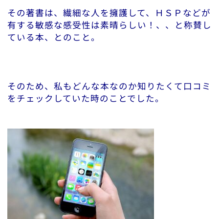
その著書は、繊細な人を擁護して、ＨＳＰなどが
有する敏感な感受性は素晴らしい！、、と称賛し
ている本、とのこと。
そのため、私もどんな本なのか知りたくて口コミ
をチェックしていた時のことでした。