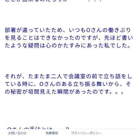
部署が違っていたため、いつもOさんの働きぶり
を見ることはできなかったのですが、先ほど書い
たような疑問は心のかたすみにあった私でした。
それが、たまたま二人で会議室の前で立ち話をし
ている時に、Oさんのある立ち振る舞いから、そ
の秘密が垣間見えた瞬間があったのです。。。
Oさんの手法とは・・？
お問い合わせ
免責事項
プライバシーポリシー