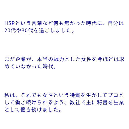
HSPという言葉など何も無かった時代に、自分は
20代や30代を過ごしました。
まだ企業が、本当の戦力とした女性を今ほどは求
めていなかった時代。
私は、それでも女性という特質を生かしてプロと
して働き続けられるよう、数社で主に秘書を生業
として働き続けました。