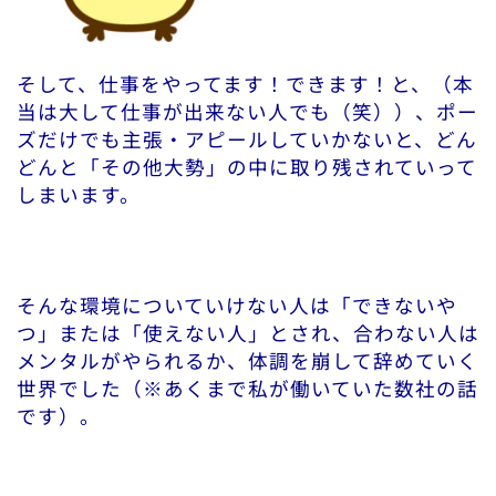
そして、仕事をやってます！できます！と、（本
当は大して仕事が出来ない人でも（笑））、ポー
ズだけでも主張・アピールしていかないと、どん
どんと「その他大勢」の中に取り残されていって
しまいます。
そんな環境についていけない人は「できないや
つ」または「使えない人」とされ、合わない人は
メンタルがやられるか、体調を崩して辞めていく
世界でした（※あくまで私が働いていた数社の話
です）。