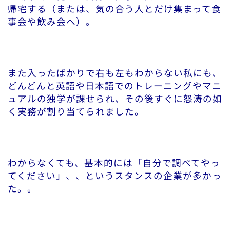
帰宅する（または、気の合う人とだけ集まって食
事会や飲み会へ）。
また入ったばかりで右も左もわからない私にも、
どんどんと英語や日本語でのトレーニングやマニ
ュアルの独学が課せられ、その後すぐに怒涛の如
く実務が割り当てられました。
わからなくても、基本的には「自分で調べてやっ
てください」、、というスタンスの企業が多かっ
た。。