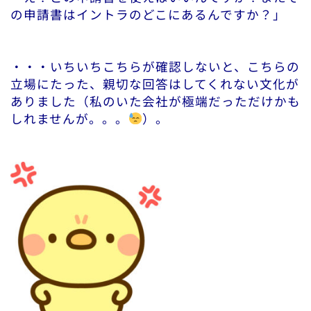
の申請書はイントラのどこにあるんですか？」
・・・いちいちこちらが確認しないと、こちらの
立場にたった、親切な回答はしてくれない文化が
ありました（私のいた会社が極端だっただけかも
しれませんが。。。
）。