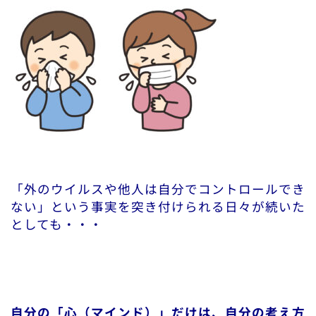
「外のウイルスや他人は自分でコントロールでき
ない」という事実を突き付けられる日々が続いた
としても・・・
自分の「心（マインド）」だけは、自分の考え方