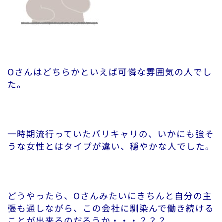
Oさんはどちらかといえば可憐な雰囲気の人でし
た。
一時期流行っていたバリキャリの、いかにも強そ
うな女性とはタイプが違い、穏やかな人でした。
どうやったら、Oさんみたいにきちんと自分の主
張も通しながら、この会社に馴染んで働き続ける
ことが出来るのだろうか・・・？？？