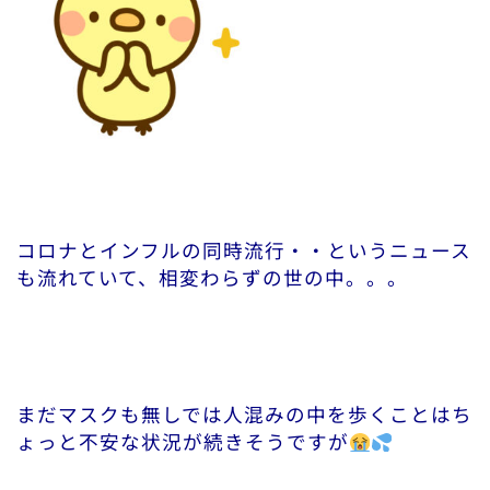
コロナとインフルの同時流行・・というニュース
も流れていて、相変わらずの世の中。。。
まだマスクも無しでは人混みの中を歩くことはち
ょっと不安な状況が続きそうですが