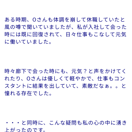
ある時期、Oさんも体調を崩して休職していたと
風の噂で聞いていましたが、私が入社して会った
時には既に回復されて、日々仕事もこなして元気
に働いていました。
時々廊下で会った時にも、元気？と声をかけてく
れたり、Oさんは優しくて軽やかで、仕事もコン
スタントに結果を出していて、素敵だなぁ。。と
憧れる存在でした。
・・・と同時に、こんな疑問も私の心の中に湧き
上がったのです。