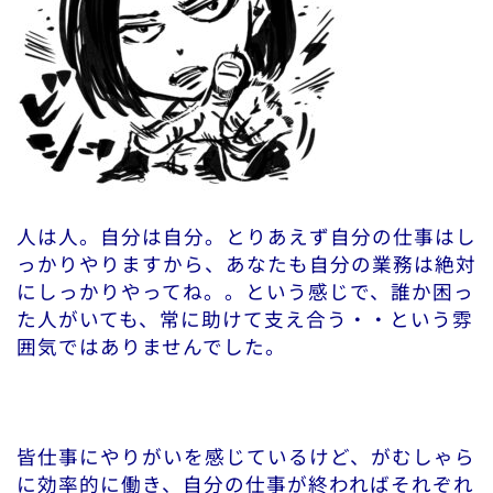
人は人。自分は自分。とりあえず自分の仕事はし
っかりやりますから、あなたも自分の業務は絶対
にしっかりやってね。。という感じで、誰か困っ
た人がいても、常に助けて支え合う・・という雰
囲気ではありませんでした。
皆仕事にやりがいを感じているけど、がむしゃら
に効率的に働き、自分の仕事が終わればそれぞれ