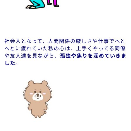
社会人となって、人間関係の厳しさや仕事でへと
へとに疲れていた私の心は、上手くやってる同僚
や友人達を見ながら、
孤独や焦りを深めていきま
した
。