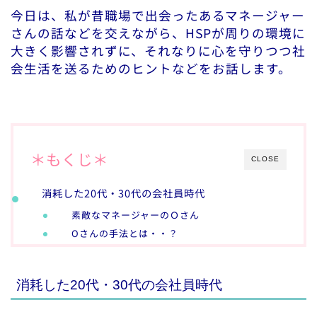
今日は、私が昔職場で出会ったあるマネージャー
さんの話などを交えながら、HSPが周りの環境に
大きく影響されずに、それなりに心を守りつつ社
会生活を送るためのヒントなどをお話します。
＊もくじ＊
CLOSE
消耗した20代・30代の会社員時代
素敵なマネージャーのＯさん
Oさんの手法とは・・？
消耗した20代・30代の会社員時代