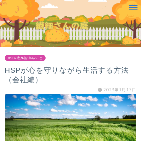
HSPの私が気づいたこと
HSPが心を守りながら生活する方法
（会社編）
2023年1月17日