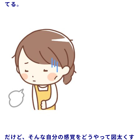
てる
。
だけど、そんな自分の感覚をどうやって図太くす