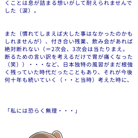
くことは息が詰まる想いがして耐えられませんで
した（涙）。
また（慣れてしまえば大した事はなかったのかも
しれませんが）、付き合い残業、飲み会があれば
絶対断れない（＝2次会、3次会は当たりまえ。
断るための言い訳を考えるだけで胃が痛くなった
（笑））・・・など、日本独特の風習がまだ根強
く残っていた時代だったこともあり、それが今後
何十年も続いていく（・・と当時）考えた時に、
「私には恐らく無理・・・」