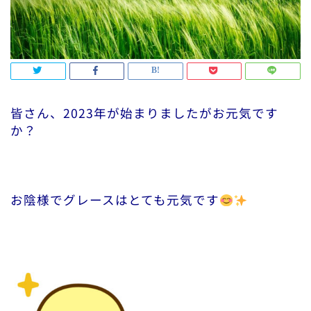
皆さん、2023年が始まりましたがお元気です
か？
お陰様でグレースはとても元気です