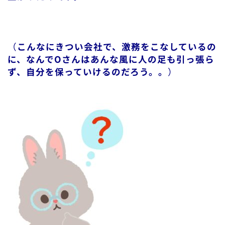
（
こんなにきつい会社で、激務をこなしているの
に、なんでOさんはあんな風に人の足も引っ張ら
ず、自分を保っていけるのだろう。。
）