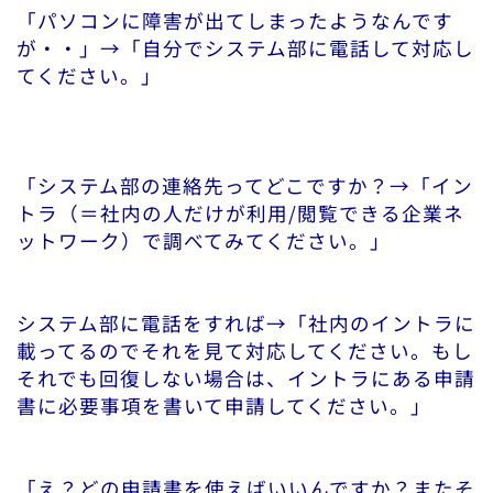
「パソコンに障害が出てしまったようなんです
が・・」→「自分でシステム部に電話して対応し
てください。」
「システム部の連絡先ってどこですか？→「イン
トラ（＝社内の人だけが利用/閲覧できる企業ネ
ットワーク）で調べてみてください。」
システム部に電話をすれば→「社内のイントラに
載ってるのでそれを見て対応してください。もし
それでも回復しない場合は、イントラにある申請
書に必要事項を書いて申請してください。」
「え？どの申請書を使えばいいんですか？またそ