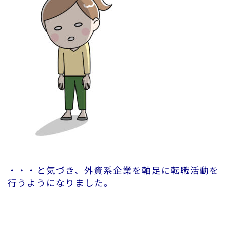
・・・と気づき、外資系企業を軸足に転職活動を
行うようになりました。