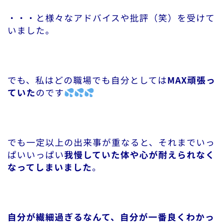
・・・と様々なアドバイスや批評（笑）を受けて
いました。
でも、私はどの職場でも自分としては
MAX頑張っ
ていた
のです
でも一定以上の出来事が重なると、それまでいっ
ぱいいっぱい
我慢していた体や心が耐えられなく
なってしまいました
。
自分が繊細過ぎるなんて、自分が一番良くわかっ