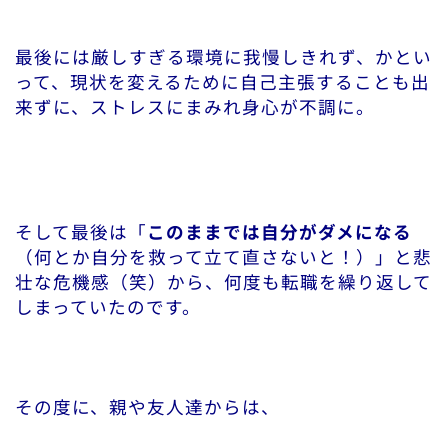
最後には厳しすぎる環境に我慢しきれず、かとい
って、現状を変えるために自己主張することも出
来ずに、ストレスにまみれ身心が不調に。
そして最後は「
このままでは自分がダメになる
（何とか自分を救って立て直さないと！）」と悲
壮な危機感（笑）から、何度も転職を繰り返して
しまっていたのです。
その度に、親や友人達からは、