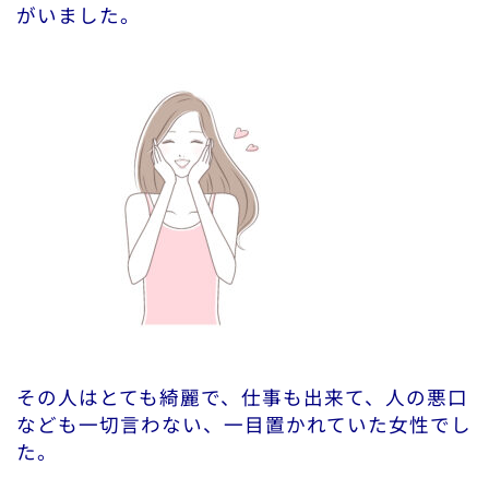
がいました。
その人はとても綺麗で、仕事も出来て、人の悪口
なども一切言わない、一目置かれていた女性でし
た。