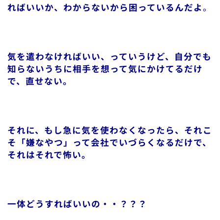
ればいいか、わからないから困っているんだよ
。
気を遣わなければいい、っていうけど、自分でも
知らないうちに相手を想って気にかけてるだけ
で、直せない。
それに、もし急に気を使わなくなったら、それこ
そ「嫌なやつ」って会社でいづらくなるだけで、
それはそれで怖い。
一体どうすればいいの・・？？？