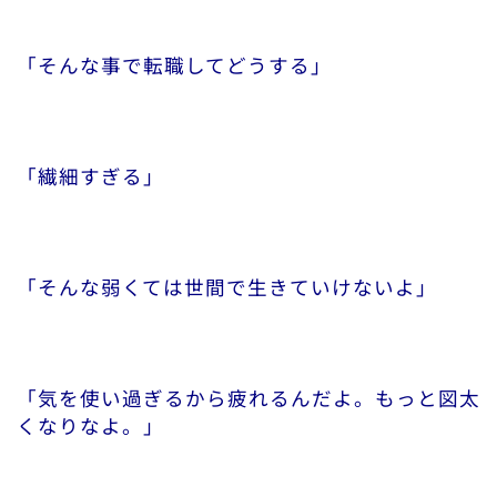
「そんな事で転職してどうする」
「繊細すぎる」
「そんな弱くては世間で生きていけないよ」
「気を使い過ぎるから疲れるんだよ。もっと図太
くなりなよ。」