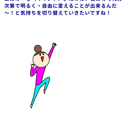
次第で明るく・自由に変えることが出来るんだ
～！
と気持ちを切り替えていきたいですね！