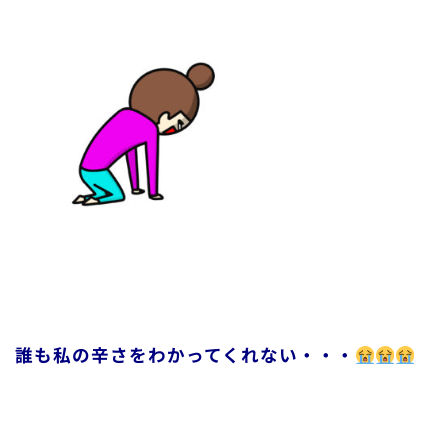
誰も私の辛さをわかってくれない・・・