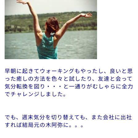
早朝に起きてウォーキングもやったし、良いと思
った癒しの方法を色々と試したり、友達と会って
気分転換を図り・・・と一通りがむしゃらに全力
でチャレンジしました。
でも、週末気分を切り替えても、また会社に出社
すれば結局元の木阿弥に。。。