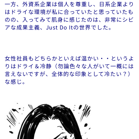
一方、外資系企業は個人を尊重し、日系企業より
はドライな環境が私に合っていたと思っていたも
のの、入ってみて肌身に感じたのは、非常にシビ
アな成果主義、Just Do Itの世界でした。
女性社員もどちらかといえば温かい・・というよ
りはドライ＆冷静（勿論色々な人がいて一概には
言えないですが、全体的な印象として冷たい？）
な感じ。