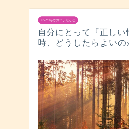
HSPの私が気づいたこと
自分にとって『正しい
時、どうしたらよいの