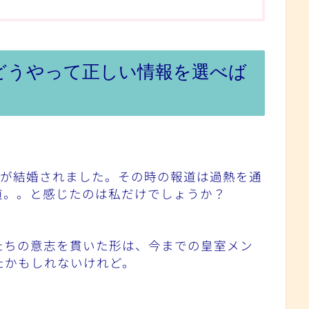
どうやって正しい情報を選べば
んが結婚されました。その時の報道は過熱を通
道。。と感じたのは私だけでしょうか？
たちの意志を貫いた形は、今までの皇室メン
たかもしれないけれど。