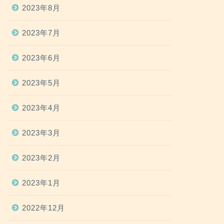
2023年8月
2023年7月
2023年6月
2023年5月
2023年4月
2023年3月
2023年2月
2023年1月
2022年12月