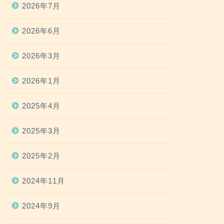
2026年7月
2026年6月
2026年3月
2026年1月
2025年4月
2025年3月
2025年2月
2024年11月
2024年9月