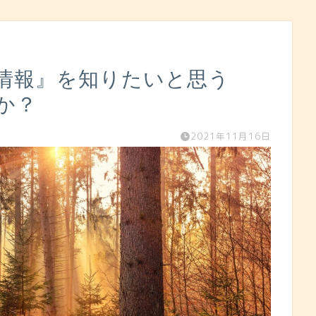
情報』を知りたいと思う
か？
2021年11月16日