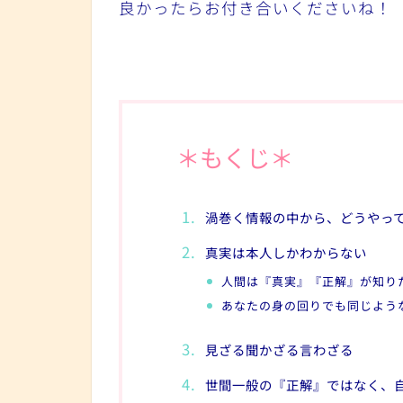
良かったらお付き合いくださいね！
＊もくじ＊
渦巻く情報の中から、どうやっ
真実は本人しかわからない
人間は『真実』『正解』が知り
あなたの身の回りでも同じよう
見ざる聞かざる言わざる
世間一般の『正解』ではなく、