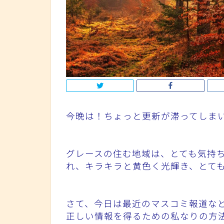
今晩は！ちょっと更新が滞ってしま
グレースの住む地域は、とても気持
れ、キラキラと黄色く光輝き、とて
さて、今日は最近のマスコミ報道な
正しい情報を得るための私なりの方