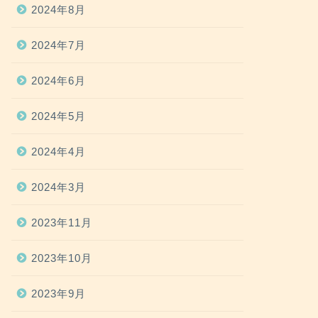
2024年8月
2024年7月
2024年6月
2024年5月
2024年4月
2024年3月
2023年11月
2023年10月
2023年9月