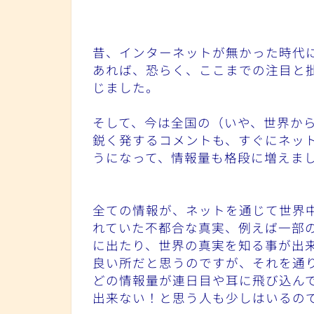
昔、インターネットが無かった時代
あれば、恐らく、ここまでの注目と
じました。
そして、今は全国の（いや、世界か
鋭く発するコメントも、すぐにネッ
うになって、情報量も格段に増えま
全ての情報が、ネットを通じて世界
れていた不都合な真実、例えば一部
に出たり、世界の真実を知る事が出
良い所だと思うのですが、それを通
どの情報量が連日目や耳に飛び込ん
出来ない！と思う人も少しはいるの