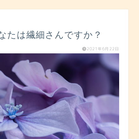
あなたは繊細さんですか？
2021年6月22日