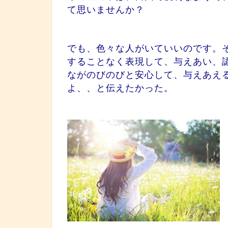
て思いませんか？
でも、色々な人がいていいのです。
することなく表現して、与えあい、
ながのびのびと安心して、与えあえ
よ、、と伝えたかった。