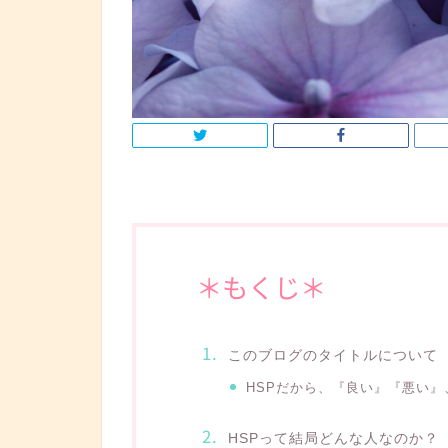
＊もくじ＊
このブログのタイトルについて
HSPだから、『良い』『悪い
HSPって結局どんな人なのか？