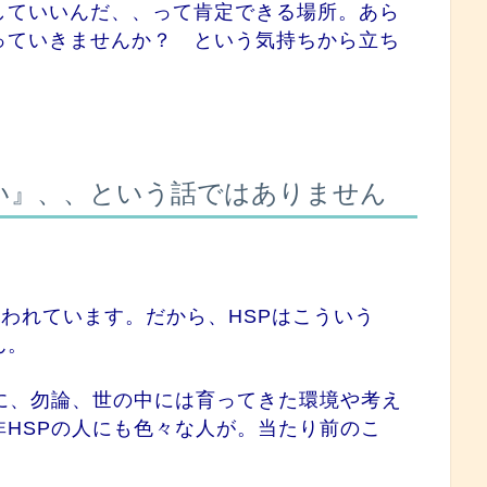
していいんだ、、って肯定できる場所。あら
っていきませんか？ という気持ちから立ち
悪い』、、という話ではありません
われています。だから、HSPはこういう
ん。
に、勿論、世の中には育ってきた環境や考え
HSPの人にも色々な人が。当たり前のこ