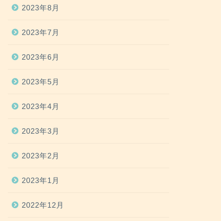
2023年8月
2023年7月
2023年6月
2023年5月
2023年4月
2023年3月
2023年2月
2023年1月
2022年12月