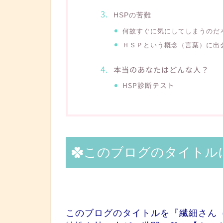
HSPの苦難
何故すぐに気にしてしまうのだ
ＨＳＰという概念（言葉）に出
本当のあなたはどんな人？
HSP診断テスト
このブログのタイトル
このブログのタイトルを『
繊細さん（