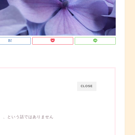
CLOSE
』、、という話ではありません