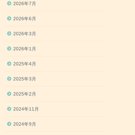
2026年7月
2026年6月
2026年3月
2026年1月
2025年4月
2025年3月
2025年2月
2024年11月
2024年9月