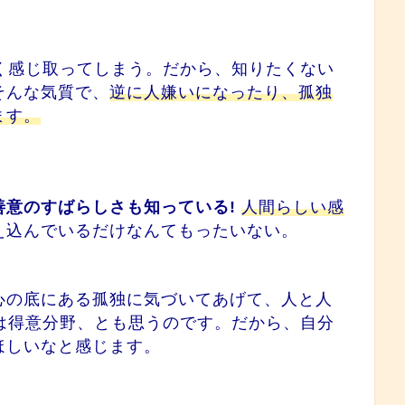
く感じ取ってしまう。だから、知りたくない
そんな気質で、
逆に人嫌いになったり、孤独
ます。
善意のすばらしさも知っている!
人間らしい感
え込んでいるだけなんて
もったいない。
心の底にある孤独に気づいてあげて、人と人
は得意分野、とも思うのです。だから、自分
ほしいなと感じます。