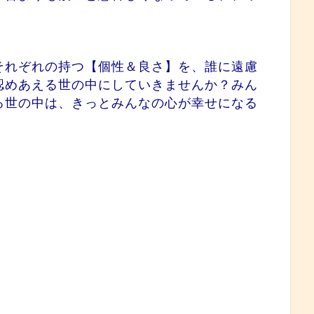
それぞれの持つ【個性＆良さ】を、誰に遠慮
認めあえる世の中にしていきませんか？みん
る世の中は、きっとみんなの心が幸せになる