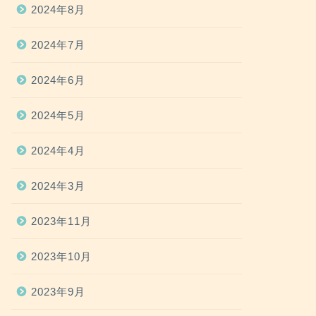
2024年8月
2024年7月
2024年6月
2024年5月
2024年4月
2024年3月
2023年11月
2023年10月
2023年9月