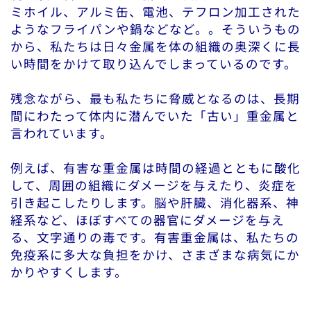
ミホイル、アルミ缶、電池、テフロン加工された
ようなフライパンや鍋などなど。。そういうもの
から、私たちは日々金属を体の組織の奥深くに長
い時間をかけて取り込んでしまっているのです。
残念ながら、最も私たちに脅威となるのは、長期
間にわたって体内に潜んでいた「古い」重金属と
言われています。
例えば、有害な重金属は時間の経過とともに酸化
して、周囲の組織にダメージを与えたり、炎症を
引き起こしたりします。脳や肝臓、消化器系、神
経系など、ほぼすべての器官にダメージを与え
る、文字通りの毒です。有害重金属は、私たちの
免疫系に多大な負担をかけ、さまざまな病気にか
かりやすくします。