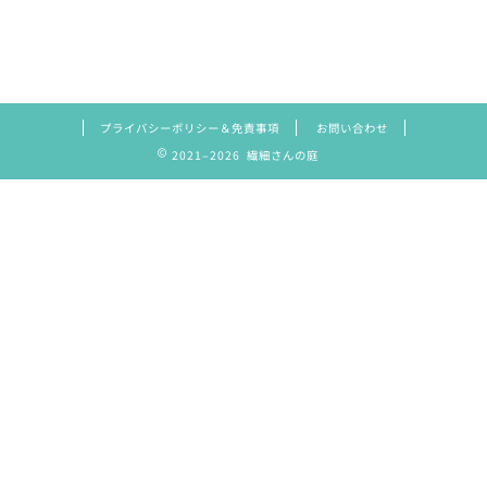
プライバシーポリシー＆免責事項
お問い合わせ
2021–2026 繊細さんの庭