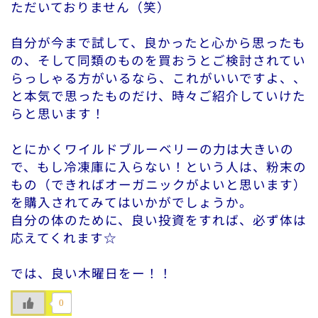
ただいておりません（笑）
自分が今まで試して、良かったと心から思ったも
の、そして同類のものを買おうとご検討されてい
らっしゃる方がいるなら、これがいいですよ、、
と本気で思ったものだけ、時々ご紹介していけた
らと思います！
とにかくワイルドブルーベリーの力は大きいの
で、もし冷凍庫に入らない！という人は、粉末の
もの（できればオーガニックがよいと思います）
を購入されてみてはいかがでしょうか。
自分の体のために、良い投資をすれば、必ず体は
応えてくれます☆
では、良い木曜日をー！！
0