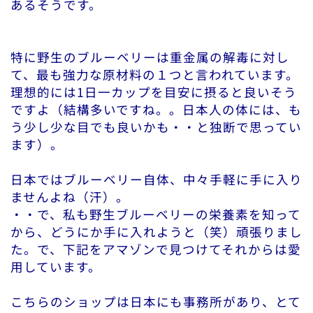
あるそうです。
特に野生のブルーベリーは重金属の解毒に対し
て、最も強力な原材料の１つと言われています。
理想的には1日一カップを目安に摂ると良いそう
ですよ（結構多いですね。。日本人の体には、も
う少し少な目でも良いかも・・と独断で思ってい
ます）。
日本ではブルーベリー自体、中々手軽に手に入り
ませんよね（汗）。
・・で、私も野生ブルーベリーの栄養素を知って
から、どうにか手に入れようと（笑）頑張りまし
た。で、下記をアマゾンで見つけてそれからは愛
用しています。
こちらのショップは日本にも事務所があり、とて