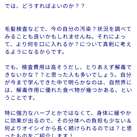
では、どうすればよいのか？？
毛髪検査などで、今の自分の汚染？状況を調べて
みることも良いかもしれませんね。それによっ
て、より何を口に入れるか？について真剣に考え
るようになるからです。
でも、検査費用は高そうだし、とりあえず解毒で
きないかな？？と思った人も多いでしょう。自分
が今まで学んできた中で明らかなのは、自然界に
は、解毒作用に優れた食べ物が幾つかある、とい
うことです。
特に強力なハーブとかではなくて、身体に緩やか
に効果が出るので、その分体への負担も少ない＆
何よりオイシイから長く続けられるのでは？と思
ったものをご紹介します！