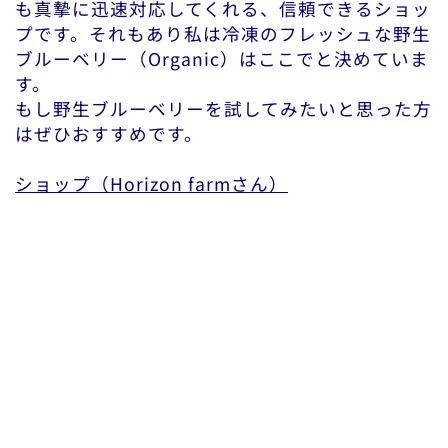
も真摯に迅速対応してくれる、信頼できるショッ
プです。それもあり私は冷凍のフレッシュな野生
ブルーベリー（Organic）はここでと決めていま
す。
もし野生ブルーベリーを試してみたいと思った方
はぜひおすすめです。
ショップ（Horizon farmさん）